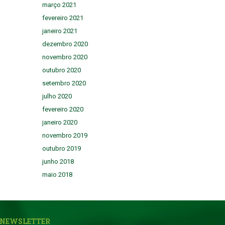
março 2021
fevereiro 2021
janeiro 2021
dezembro 2020
novembro 2020
outubro 2020
setembro 2020
julho 2020
fevereiro 2020
janeiro 2020
novembro 2019
outubro 2019
junho 2018
maio 2018
NEWSLETTER