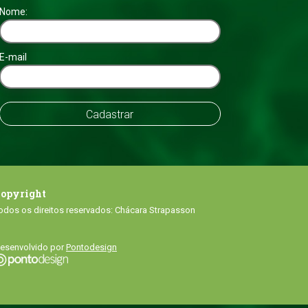
Nome:
E-mail
opyright
odos os direitos reservados: Chácara Strapasson
esenvolvido por
Pontodesign