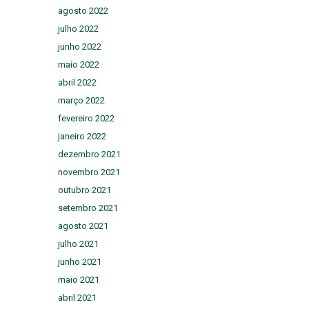
agosto 2022
julho 2022
junho 2022
maio 2022
abril 2022
março 2022
fevereiro 2022
janeiro 2022
dezembro 2021
novembro 2021
outubro 2021
setembro 2021
agosto 2021
julho 2021
junho 2021
maio 2021
abril 2021