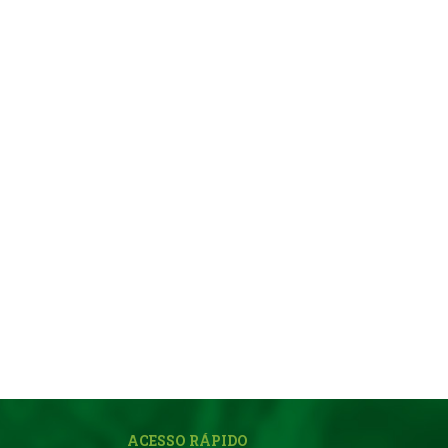
ACESSO RÁPIDO