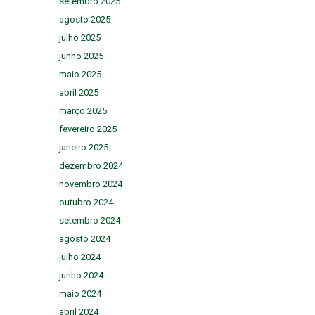
setembro 2025
agosto 2025
julho 2025
junho 2025
maio 2025
abril 2025
março 2025
fevereiro 2025
janeiro 2025
dezembro 2024
novembro 2024
outubro 2024
setembro 2024
agosto 2024
julho 2024
junho 2024
maio 2024
abril 2024