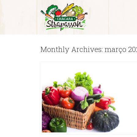
Monthly Archives:
março 20