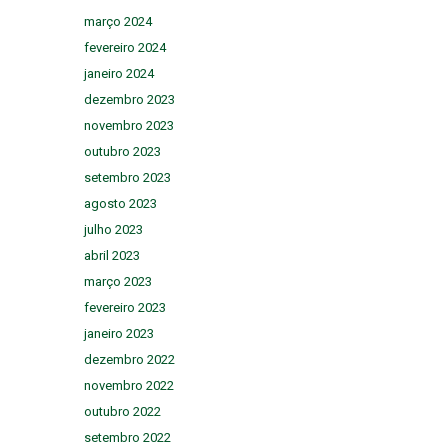
março 2024
fevereiro 2024
janeiro 2024
dezembro 2023
novembro 2023
outubro 2023
setembro 2023
agosto 2023
julho 2023
abril 2023
março 2023
fevereiro 2023
janeiro 2023
dezembro 2022
novembro 2022
outubro 2022
setembro 2022