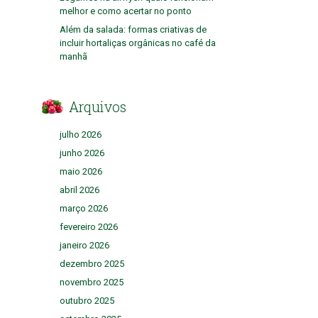
melhor e como acertar no ponto
Além da salada: formas criativas de
incluir hortaliças orgânicas no café da
manhã
Arquivos
julho 2026
junho 2026
maio 2026
abril 2026
março 2026
fevereiro 2026
janeiro 2026
dezembro 2025
novembro 2025
outubro 2025