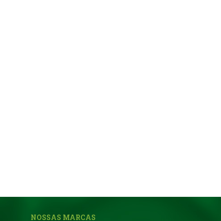
NOSSAS MARCAS