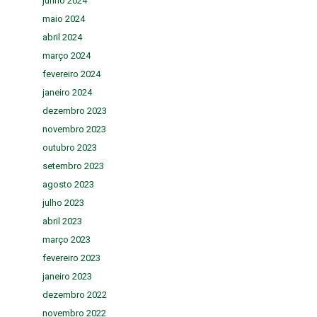
junho 2024
maio 2024
abril 2024
março 2024
fevereiro 2024
janeiro 2024
dezembro 2023
novembro 2023
outubro 2023
setembro 2023
agosto 2023
julho 2023
abril 2023
março 2023
fevereiro 2023
janeiro 2023
dezembro 2022
novembro 2022