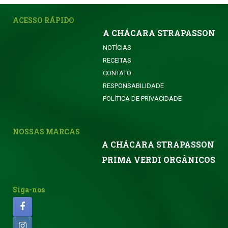
ACESSO RÁPIDO
A CHÁCARA STRAPASSON
NOTÍCIAS
RECEITAS
CONTATO
RESPONSABILIDADE
POLÍTICA DE PRIVACIDADE
NOSSAS MARCAS
A CHÁCARA STRAPASSON
PRIMA VERDI ORGÂNICOS
Siga-nos