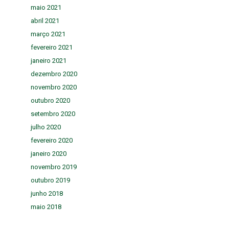
maio 2021
abril 2021
março 2021
fevereiro 2021
janeiro 2021
dezembro 2020
novembro 2020
outubro 2020
setembro 2020
julho 2020
fevereiro 2020
janeiro 2020
novembro 2019
outubro 2019
junho 2018
maio 2018