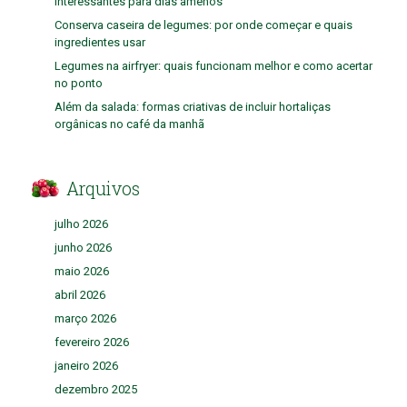
interessantes para dias amenos
Conserva caseira de legumes: por onde começar e quais
ingredientes usar
Legumes na airfryer: quais funcionam melhor e como acertar
no ponto
Além da salada: formas criativas de incluir hortaliças
orgânicas no café da manhã
Arquivos
julho 2026
junho 2026
maio 2026
abril 2026
março 2026
fevereiro 2026
janeiro 2026
dezembro 2025