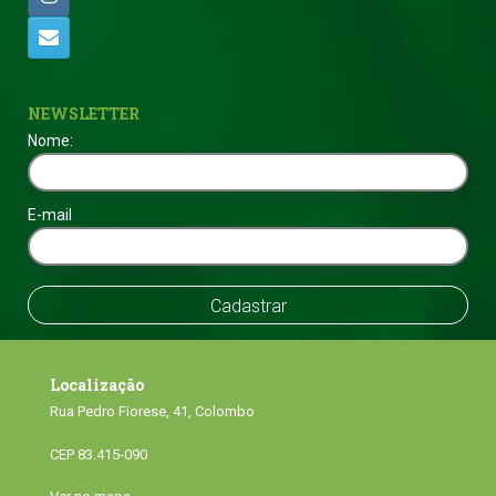
NEWSLETTER
Nome:
E-mail
Localização
Rua Pedro Fiorese, 41, Colombo
CEP 83.415-090