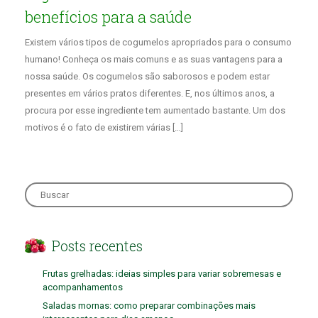
benefícios para a saúde
Existem vários tipos de cogumelos apropriados para o consumo
humano! Conheça os mais comuns e as suas vantagens para a
nossa saúde. Os cogumelos são saborosos e podem estar
presentes em vários pratos diferentes. E, nos últimos anos, a
procura por esse ingrediente tem aumentado bastante. Um dos
motivos é o fato de existirem várias […]
Search
for:
Posts recentes
Frutas grelhadas: ideias simples para variar sobremesas e
acompanhamentos
Saladas mornas: como preparar combinações mais