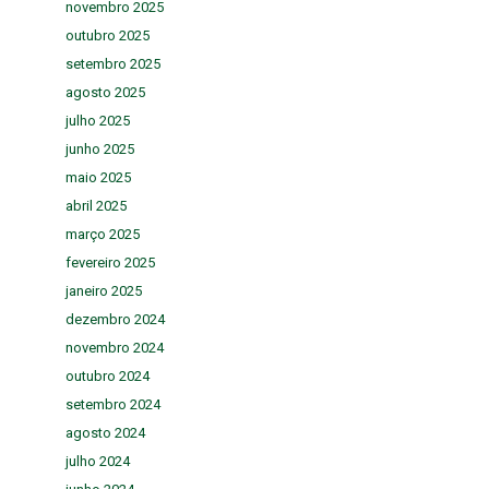
novembro 2025
outubro 2025
setembro 2025
agosto 2025
julho 2025
junho 2025
maio 2025
abril 2025
março 2025
fevereiro 2025
janeiro 2025
dezembro 2024
novembro 2024
outubro 2024
setembro 2024
agosto 2024
julho 2024