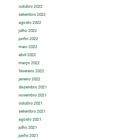
outubro 2022
setembro 2022
agosto 2022
julho 2022
junho 2022
maio 2022
abril 2022
março 2022
fevereiro 2022
janeiro 2022
dezembro 2021
novembro 2021
outubro 2021
setembro 2021
agosto 2021
julho 2021
junho 2021