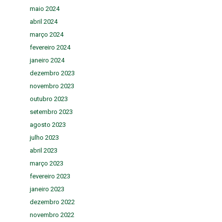
maio 2024
abril 2024
março 2024
fevereiro 2024
janeiro 2024
dezembro 2023
novembro 2023
outubro 2023
setembro 2023
agosto 2023
julho 2023
abril 2023
março 2023
fevereiro 2023
janeiro 2023
dezembro 2022
novembro 2022