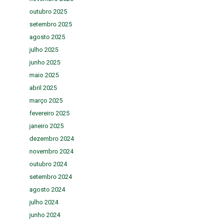
outubro 2025
setembro 2025
agosto 2025
julho 2025
junho 2025
maio 2025
abril 2025
março 2025
fevereiro 2025
janeiro 2025
dezembro 2024
novembro 2024
outubro 2024
setembro 2024
agosto 2024
julho 2024
junho 2024