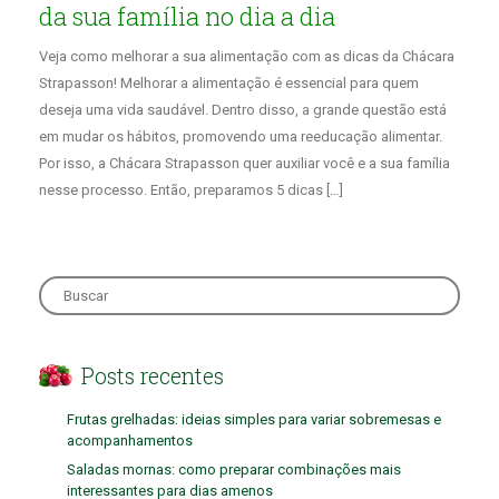
da sua família no dia a dia
Veja como melhorar a sua alimentação com as dicas da Chácara
Strapasson! Melhorar a alimentação é essencial para quem
deseja uma vida saudável. Dentro disso, a grande questão está
em mudar os hábitos, promovendo uma reeducação alimentar.
Por isso, a Chácara Strapasson quer auxiliar você e a sua família
nesse processo. Então, preparamos 5 dicas […]
Search
for:
Posts recentes
Frutas grelhadas: ideias simples para variar sobremesas e
acompanhamentos
Saladas mornas: como preparar combinações mais
interessantes para dias amenos