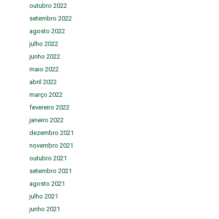
outubro 2022
setembro 2022
agosto 2022
julho 2022
junho 2022
maio 2022
abril 2022
março 2022
fevereiro 2022
janeiro 2022
dezembro 2021
novembro 2021
outubro 2021
setembro 2021
agosto 2021
julho 2021
junho 2021