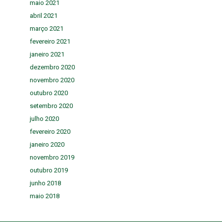
maio 2021
abril 2021
março 2021
fevereiro 2021
janeiro 2021
dezembro 2020
novembro 2020
outubro 2020
setembro 2020
julho 2020
fevereiro 2020
janeiro 2020
novembro 2019
outubro 2019
junho 2018
maio 2018