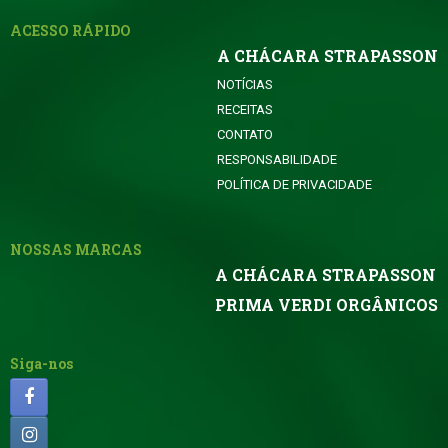
ACESSO RÁPIDO
A CHÁCARA STRAPASSON
NOTÍCIAS
RECEITAS
CONTATO
RESPONSABILIDADE
POLÍTICA DE PRIVACIDADE
NOSSAS MARCAS
A CHÁCARA STRAPASSON
PRIMA VERDI ORGÂNICOS
Siga-nos