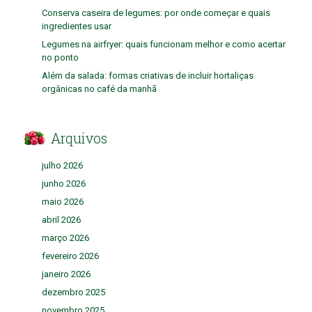
Conserva caseira de legumes: por onde começar e quais
ingredientes usar
Legumes na airfryer: quais funcionam melhor e como acertar
no ponto
Além da salada: formas criativas de incluir hortaliças
orgânicas no café da manhã
Arquivos
julho 2026
junho 2026
maio 2026
abril 2026
março 2026
fevereiro 2026
janeiro 2026
dezembro 2025
novembro 2025