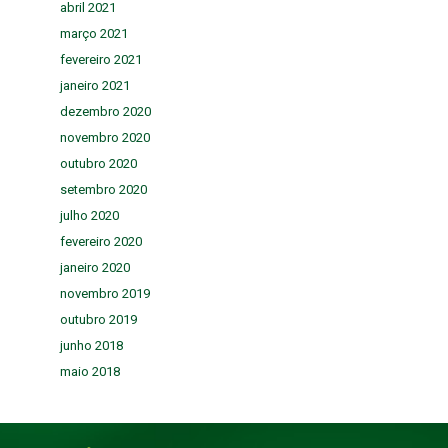
abril 2021
março 2021
fevereiro 2021
janeiro 2021
dezembro 2020
novembro 2020
outubro 2020
setembro 2020
julho 2020
fevereiro 2020
janeiro 2020
novembro 2019
outubro 2019
junho 2018
maio 2018