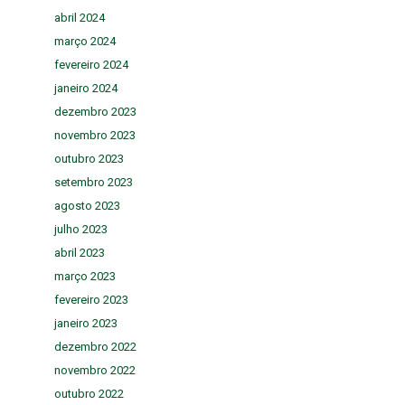
abril 2024
março 2024
fevereiro 2024
janeiro 2024
dezembro 2023
novembro 2023
outubro 2023
setembro 2023
agosto 2023
julho 2023
abril 2023
março 2023
fevereiro 2023
janeiro 2023
dezembro 2022
novembro 2022
outubro 2022