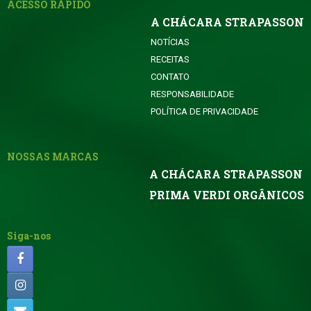
ACESSO RÁPIDO
A CHÁCARA STRAPASSON
NOTÍCIAS
RECEITAS
CONTATO
RESPONSABILIDADE
POLÍTICA DE PRIVACIDADE
NOSSAS MARCAS
A CHÁCARA STRAPASSON
PRIMA VERDI ORGÂNICOS
Siga-nos