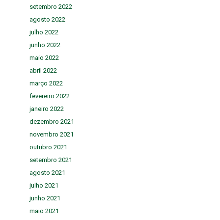
setembro 2022
agosto 2022
julho 2022
junho 2022
maio 2022
abril 2022
março 2022
fevereiro 2022
janeiro 2022
dezembro 2021
novembro 2021
outubro 2021
setembro 2021
agosto 2021
julho 2021
junho 2021
maio 2021