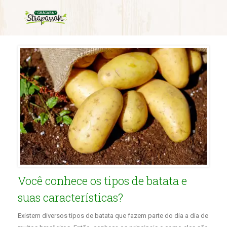
Monthly Archives:
julho 2022
Você conhece os tipos de batata e
suas características?
Existem diversos tipos de batata que fazem parte do dia a dia de