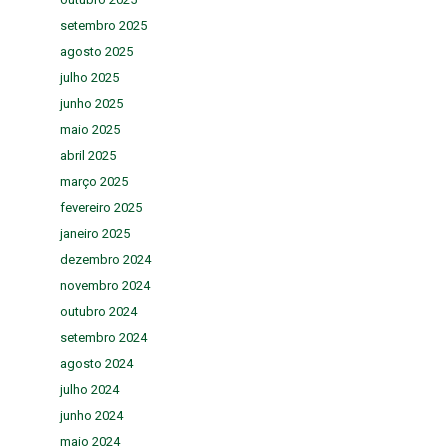
setembro 2025
agosto 2025
julho 2025
junho 2025
maio 2025
abril 2025
março 2025
fevereiro 2025
janeiro 2025
dezembro 2024
novembro 2024
outubro 2024
setembro 2024
agosto 2024
julho 2024
junho 2024
maio 2024