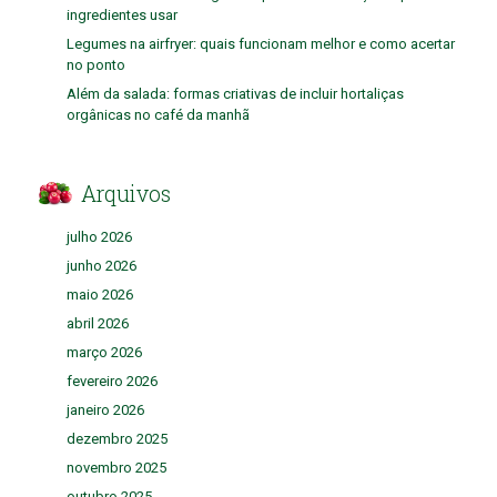
ingredientes usar
Legumes na airfryer: quais funcionam melhor e como acertar
no ponto
Além da salada: formas criativas de incluir hortaliças
orgânicas no café da manhã
Arquivos
julho 2026
junho 2026
maio 2026
abril 2026
março 2026
fevereiro 2026
janeiro 2026
dezembro 2025
novembro 2025
outubro 2025