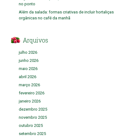
no ponto
Além da salada: formas criativas de incluir hortaliças
orgânicas no café da manhã
Arquivos
julho 2026
junho 2026
maio 2026
abril 2026
março 2026
fevereiro 2026
janeiro 2026
dezembro 2025
novembro 2025
outubro 2025
setembro 2025