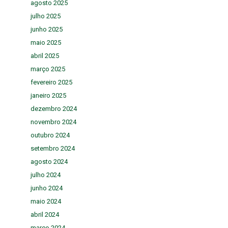
agosto 2025
julho 2025
junho 2025
maio 2025
abril 2025
março 2025
fevereiro 2025
janeiro 2025
dezembro 2024
novembro 2024
outubro 2024
setembro 2024
agosto 2024
julho 2024
junho 2024
maio 2024
abril 2024
março 2024