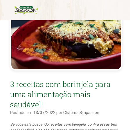
3 receitas com berinjela para
uma alimentação mais
saudável!
Postado em
13/07/2022
por
Chácara Stapasson
Se você está buscando receitas com berinjela, confira essas três