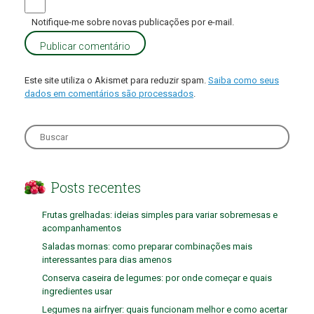
Notifique-me sobre novas publicações por e-mail.
Este site utiliza o Akismet para reduzir spam.
Saiba como seus
dados em comentários são processados
.
Search
for:
Posts recentes
Frutas grelhadas: ideias simples para variar sobremesas e
acompanhamentos
Saladas mornas: como preparar combinações mais
interessantes para dias amenos
Conserva caseira de legumes: por onde começar e quais
ingredientes usar
Legumes na airfryer: quais funcionam melhor e como acertar