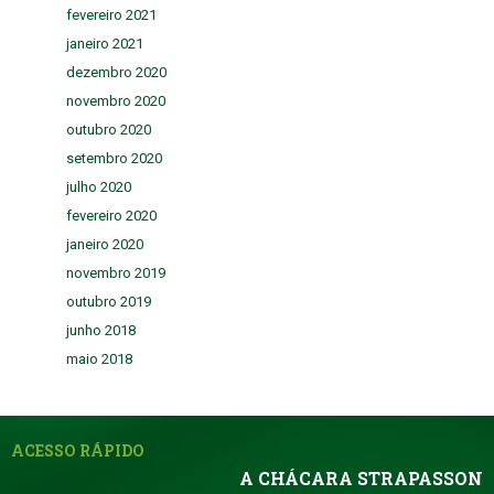
fevereiro 2021
janeiro 2021
dezembro 2020
novembro 2020
outubro 2020
setembro 2020
julho 2020
fevereiro 2020
janeiro 2020
novembro 2019
outubro 2019
junho 2018
maio 2018
ACESSO RÁPIDO
A CHÁCARA STRAPASSON