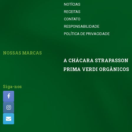
NOTÍCIAS
RECEITAS
CONTATO
RESPONSABILIDADE
POLÍTICA DE PRIVACIDADE
NOSSAS MARCAS
A CHÁCARA STRAPASSON
PRIMA VERDI ORGÂNICOS
Siga-nos