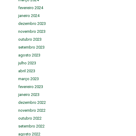
fevereiro 2024
janeiro 2024
dezembro 2023
novembro 2023
outubro 2023
setembro 2023
agosto 2023
julho 2023
abril 2023
março 2023
fevereiro 2023
janeiro 2023
dezembro 2022
novembro 2022
outubro 2022
setembro 2022
agosto 2022