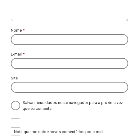
Nome
*
E-mail
*
Site
Salvar meus dados neste navegador para a próxima vez
que eu comentar.
Notifique-me sobre novos comentários por e-mail.