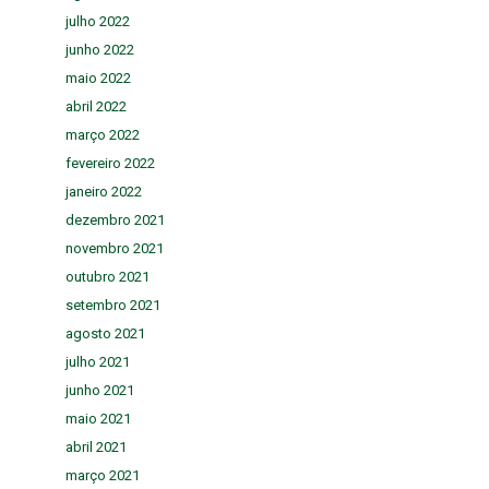
julho 2022
junho 2022
maio 2022
abril 2022
março 2022
fevereiro 2022
janeiro 2022
dezembro 2021
novembro 2021
outubro 2021
setembro 2021
agosto 2021
julho 2021
junho 2021
maio 2021
abril 2021
março 2021