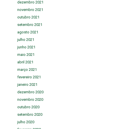
dezembro 2021
novembro 2021
outubro 2021
setembro 2021
agosto 2021
julho 2021
junho 2021
maio 2021
abril 2021
março 2021
fevereiro 2021
janeiro 2021
dezembro 2020
novembro 2020
outubro 2020
setembro 2020
julho 2020