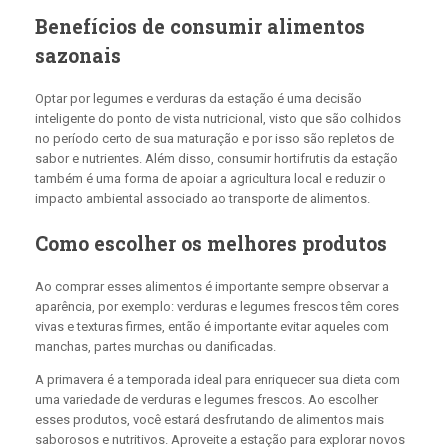
Benefícios de consumir alimentos
sazonais
Optar por legumes e verduras da estação é uma decisão
inteligente do ponto de vista nutricional, visto que são colhidos
no período certo de sua maturação e por isso são repletos de
sabor e nutrientes. Além disso, consumir hortifrutis da estação
também é uma forma de apoiar a agricultura local e reduzir o
impacto ambiental associado ao transporte de alimentos.
Como escolher os melhores produtos
Ao comprar esses alimentos é importante sempre observar a
aparência, por exemplo: verduras e legumes frescos têm cores
vivas e texturas firmes, então é importante evitar aqueles com
manchas, partes murchas ou danificadas.
A primavera é a temporada ideal para enriquecer sua dieta com
uma variedade de verduras e legumes frescos. Ao escolher
esses produtos, você estará desfrutando de alimentos mais
saborosos e nutritivos. Aproveite a estação para explorar novos