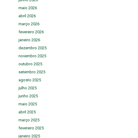
maio 2026
abril 2026
março 2026
fevereiro 2026
janeiro 2026
dezembro 2025
novembro 2025
outubro 2025
setembro 2025
agosto 2025
julho 2025
junho 2025
maio 2025
abril 2025
março 2025
fevereiro 2025
janeiro 2025