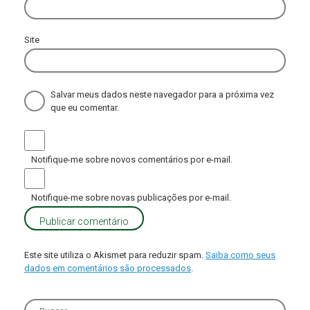
Site
Salvar meus dados neste navegador para a próxima vez
que eu comentar.
Notifique-me sobre novos comentários por e-mail.
Notifique-me sobre novas publicações por e-mail.
Este site utiliza o Akismet para reduzir spam.
Saiba como seus
dados em comentários são processados
.
Search