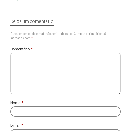
Deixe um comentário
O seu endereço de e-mail não será publicado.
Campos obrigatórios são
marcados com
*
Comentário
*
Nome
*
E-mail
*