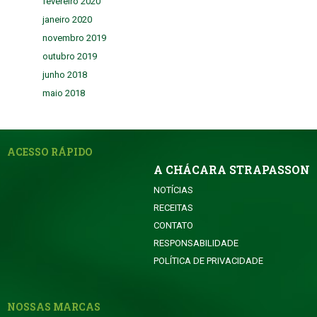
fevereiro 2020
janeiro 2020
novembro 2019
outubro 2019
junho 2018
maio 2018
ACESSO RÁPIDO
A CHÁCARA STRAPASSON
NOTÍCIAS
RECEITAS
CONTATO
RESPONSABILIDADE
POLÍTICA DE PRIVACIDADE
NOSSAS MARCAS