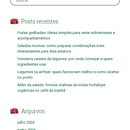
for:
Posts recentes
Frutas grelhadas: ideias simples para variar sobremesas e
acompanhamentos
Saladas mornas: como preparar combinações mais
interessantes para dias amenos
Conserva caseira de legumes: por onde começar e quais
ingredientes usar
Legumes na airfryer: quais funcionam melhor e como acertar
no ponto
Além da salada: formas criativas de incluir hortaliças
orgânicas no café da manhã
Arquivos
julho 2026
junho 2026