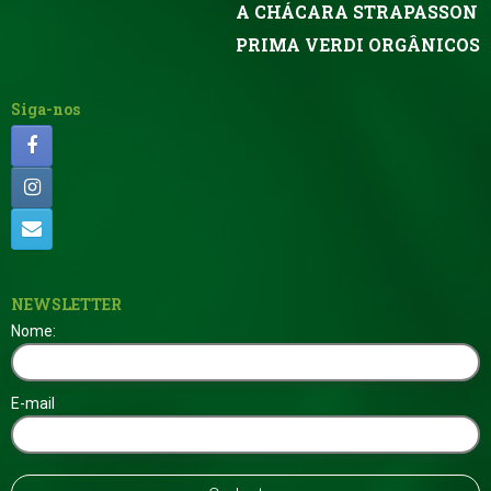
A CHÁCARA STRAPASSON
PRIMA VERDI ORGÂNICOS
Siga-nos
NEWSLETTER
Nome:
E-mail