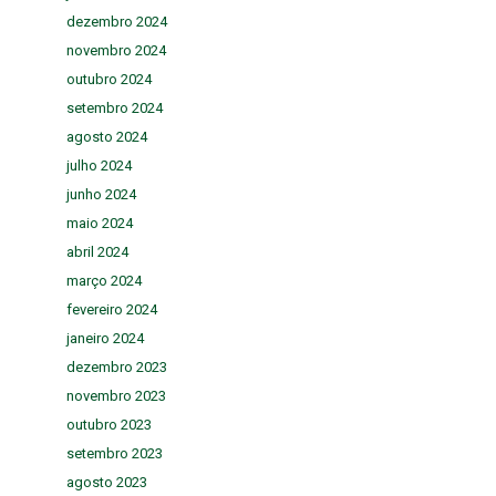
dezembro 2024
novembro 2024
outubro 2024
setembro 2024
agosto 2024
julho 2024
junho 2024
maio 2024
abril 2024
março 2024
fevereiro 2024
janeiro 2024
dezembro 2023
novembro 2023
outubro 2023
setembro 2023
agosto 2023