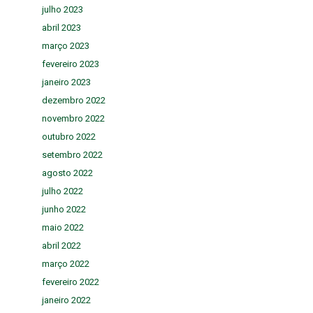
julho 2023
abril 2023
março 2023
fevereiro 2023
janeiro 2023
dezembro 2022
novembro 2022
outubro 2022
setembro 2022
agosto 2022
julho 2022
junho 2022
maio 2022
abril 2022
março 2022
fevereiro 2022
janeiro 2022