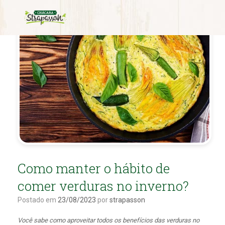
Como manter o hábito de
comer verduras no inverno?
Postado em
23/08/2023
por
strapasson
Você sabe como aproveitar todos os benefícios das verduras no