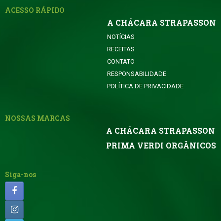
ACESSO RÁPIDO
A CHÁCARA STRAPASSON
NOTÍCIAS
RECEITAS
CONTATO
RESPONSABILIDADE
POLÍTICA DE PRIVACIDADE
NOSSAS MARCAS
A CHÁCARA STRAPASSON
PRIMA VERDI ORGÂNICOS
Siga-nos