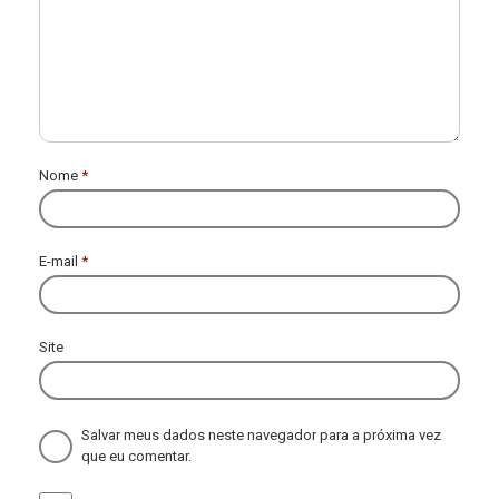
Nome
*
E-mail
*
Site
Salvar meus dados neste navegador para a próxima vez
que eu comentar.