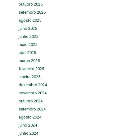
outubro 2025
setembro 2025
agosto 2025
julho 2025
junho 2025
maio 2025
abril 2025
março 2025
fevereiro 2025
janeiro 2025
dezembro 2024
novembro 2024
outubro 2024
setembro 2024
agosto 2024
julho 2024
junho 2024