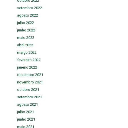
outubro 2022
setembro 2022
agosto 2022
julho 2022
junho 2022
maio 2022
abril 2022
março 2022
fevereiro 2022
janeiro 2022
dezembro 2021
novembro 2021
outubro 2021
setembro 2021
agosto 2021
julho 2021
junho 2021
maio 2021