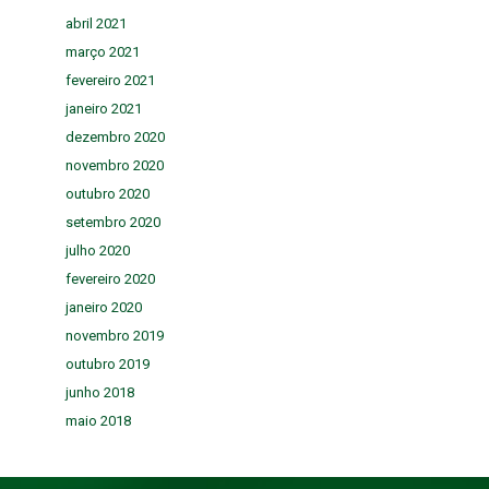
abril 2021
março 2021
fevereiro 2021
janeiro 2021
dezembro 2020
novembro 2020
outubro 2020
setembro 2020
julho 2020
fevereiro 2020
janeiro 2020
novembro 2019
outubro 2019
junho 2018
maio 2018