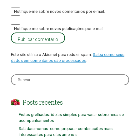
Notifique-me sobre novos comentários por e-mail.
Notifique-me sobre novas publicações por e-mail.
Este site utiliza o Akismet para reduzir spam.
Saiba como seus
dados em comentários são processados
.
Search
for:
Posts recentes
Frutas grelhadas: ideias simples para variar sobremesas e
acompanhamentos
Saladas mornas: como preparar combinações mais
interessantes para dias amenos