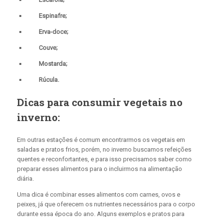
Espinafre;
Erva-doce;
Couve;
Mostarda;
Rúcula.
Dicas para consumir vegetais no
inverno:
Em outras estações é comum encontrarmos os vegetais em
saladas e pratos frios, porém, no inverno buscamos refeições
quentes e reconfortantes, e para isso precisamos saber como
preparar esses alimentos para o incluirmos na alimentação
diária.
Uma dica é combinar esses alimentos com carnes, ovos e
peixes, já que oferecem os nutrientes necessários para o corpo
durante essa época do ano. Alguns exemplos e pratos para