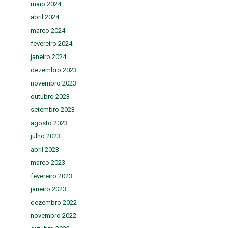
maio 2024
abril 2024
março 2024
fevereiro 2024
janeiro 2024
dezembro 2023
novembro 2023
outubro 2023
setembro 2023
agosto 2023
julho 2023
abril 2023
março 2023
fevereiro 2023
janeiro 2023
dezembro 2022
novembro 2022