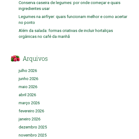
Conserva caseira de legumes: por onde começar e quais
ingredientes usar
Legumes na airfryer: quais funcionam melhor e como acertar
no ponto
Além da salada: formas criativas de incluir hortaliças
orgânicas no café da manhã
Arquivos
julho 2026
junho 2026
maio 2026
abril 2026
março 2026
fevereiro 2026
janeiro 2026
dezembro 2025
novembro 2025