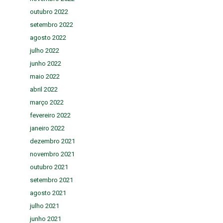
outubro 2022
setembro 2022
agosto 2022
julho 2022
junho 2022
maio 2022
abril 2022
março 2022
fevereiro 2022
janeiro 2022
dezembro 2021
novembro 2021
outubro 2021
setembro 2021
agosto 2021
julho 2021
junho 2021