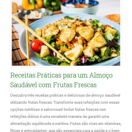
Receitas Práticas para um Almoço
Saudável com Frutas Frescas
Descubra três receitas práticas e deliciosas de almoço saudável
utilizando frutas frescas. Transforme suas refeições com essas
opções nutritivas e saborosas! Incluir frutas frescas nas
refeições diárias é uma excelente maneira de garantir uma
alimentação equilibrada e nutritiva. Frutas são ricas em vitaminas,
fibras e antioxidantes, que são essenciais para a saúde e o bem-