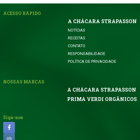
ACESSO RÁPIDO
A CHÁCARA STRAPASSON
NOTÍCIAS
RECEITAS
CONTATO
RESPONSABILIDADE
POLÍTICA DE PRIVACIDADE
NOSSAS MARCAS
A CHÁCARA STRAPASSON
PRIMA VERDI ORGÂNICOS
Siga-nos