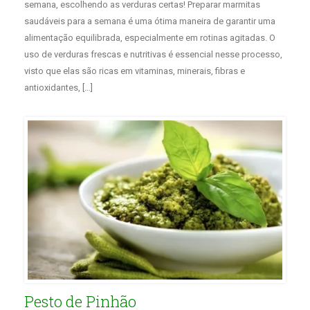
semana, escolhendo as verduras certas! Preparar marmitas
saudáveis para a semana é uma ótima maneira de garantir uma
alimentação equilibrada, especialmente em rotinas agitadas. O
uso de verduras frescas e nutritivas é essencial nesse processo,
visto que elas são ricas em vitaminas, minerais, fibras e
antioxidantes, […]
Pesto de Pinhão