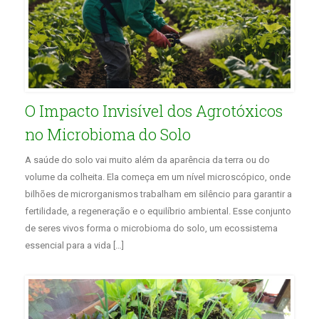
O Impacto Invisível dos Agrotóxicos
no Microbioma do Solo
A saúde do solo vai muito além da aparência da terra ou do
volume da colheita. Ela começa em um nível microscópico, onde
bilhões de microrganismos trabalham em silêncio para garantir a
fertilidade, a regeneração e o equilíbrio ambiental. Esse conjunto
de seres vivos forma o microbioma do solo, um ecossistema
essencial para a vida […]