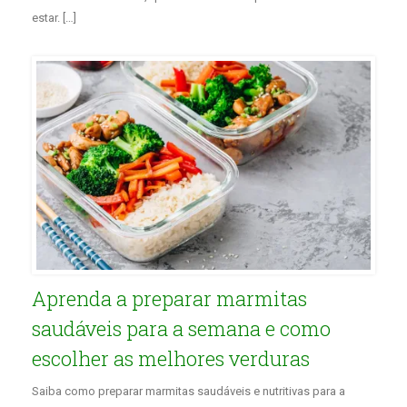
estar. […]
Aprenda a preparar marmitas
saudáveis para a semana e como
escolher as melhores verduras
Saiba como preparar marmitas saudáveis e nutritivas para a