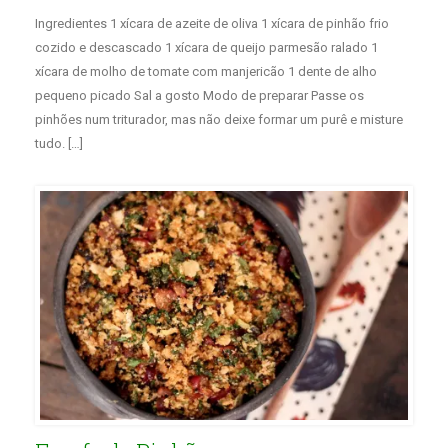
Ingredientes 1 xícara de azeite de oliva 1 xícara de pinhão frio
cozido e descascado 1 xícara de queijo parmesão ralado 1
xícara de molho de tomate com manjericão 1 dente de alho
pequeno picado Sal a gosto Modo de preparar Passe os
pinhões num triturador, mas não deixe formar um purê e misture
tudo. […]