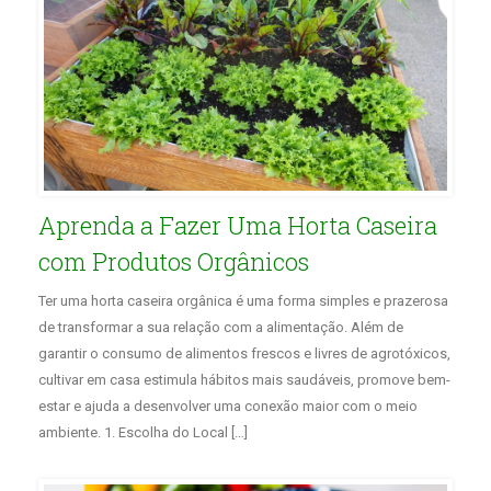
Aprenda a Fazer Uma Horta Caseira
com Produtos Orgânicos
Ter uma horta caseira orgânica é uma forma simples e prazerosa
de transformar a sua relação com a alimentação. Além de
garantir o consumo de alimentos frescos e livres de agrotóxicos,
cultivar em casa estimula hábitos mais saudáveis, promove bem-
estar e ajuda a desenvolver uma conexão maior com o meio
ambiente. 1. Escolha do Local […]