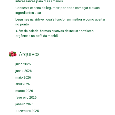
interessantes para dias amenos
Conserva caseira de legumes: por onde começar e quais
ingredientes usar
Legumes na airfryer: quais funcionam melhor e como acertar
no ponto
Além da salada: formas criativas de incluir hortaliças
orgânicas no café da manhã
Arquivos
julho 2026
junho 2026
maio 2026
abril 2026
março 2026
fevereiro 2026
janeiro 2026
dezembro 2025