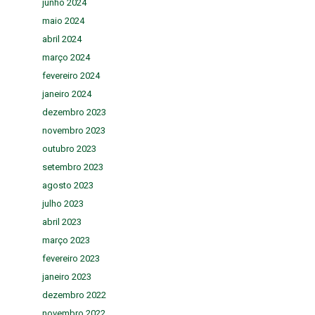
junho 2024
maio 2024
abril 2024
março 2024
fevereiro 2024
janeiro 2024
dezembro 2023
novembro 2023
outubro 2023
setembro 2023
agosto 2023
julho 2023
abril 2023
março 2023
fevereiro 2023
janeiro 2023
dezembro 2022
novembro 2022