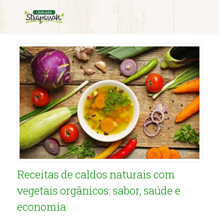
Category Archives:
Salgados
Receitas de caldos naturais com
vegetais orgânicos: sabor, saúde e
economia