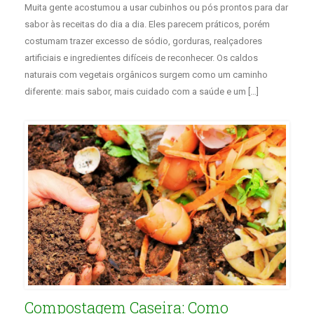
Muita gente acostumou a usar cubinhos ou pós prontos para dar
sabor às receitas do dia a dia. Eles parecem práticos, porém
costumam trazer excesso de sódio, gorduras, realçadores
artificiais e ingredientes difíceis de reconhecer. Os caldos
naturais com vegetais orgânicos surgem como um caminho
diferente: mais sabor, mais cuidado com a saúde e um […]
Compostagem Caseira: Como