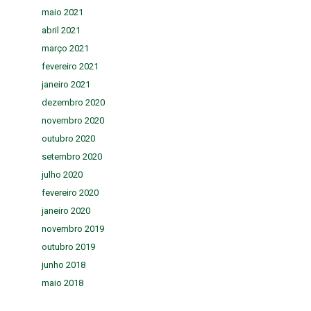
maio 2021
abril 2021
março 2021
fevereiro 2021
janeiro 2021
dezembro 2020
novembro 2020
outubro 2020
setembro 2020
julho 2020
fevereiro 2020
janeiro 2020
novembro 2019
outubro 2019
junho 2018
maio 2018