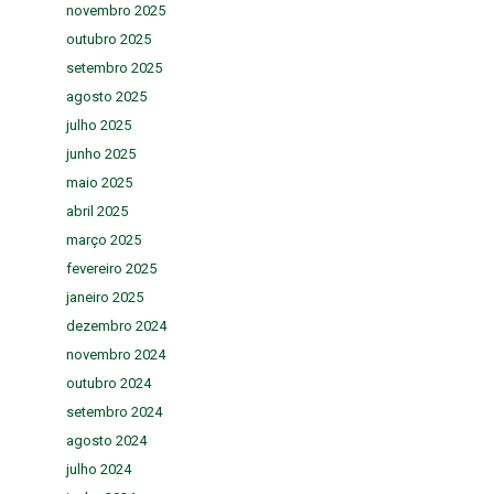
novembro 2025
outubro 2025
setembro 2025
agosto 2025
julho 2025
junho 2025
maio 2025
abril 2025
março 2025
fevereiro 2025
janeiro 2025
dezembro 2024
novembro 2024
outubro 2024
setembro 2024
agosto 2024
julho 2024