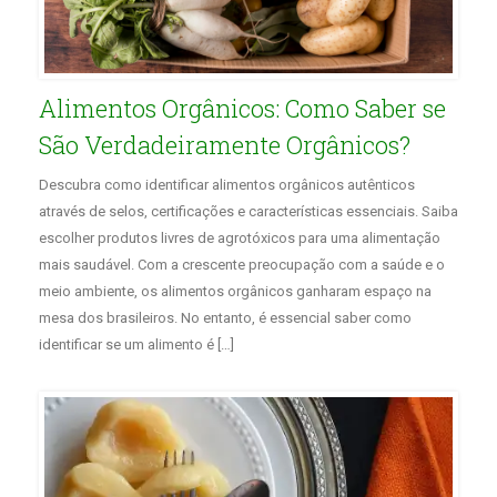
Alimentos Orgânicos: Como Saber se
São Verdadeiramente Orgânicos?
Descubra como identificar alimentos orgânicos autênticos
através de selos, certificações e características essenciais. Saiba
escolher produtos livres de agrotóxicos para uma alimentação
mais saudável. Com a crescente preocupação com a saúde e o
meio ambiente, os alimentos orgânicos ganharam espaço na
mesa dos brasileiros. No entanto, é essencial saber como
identificar se um alimento é […]