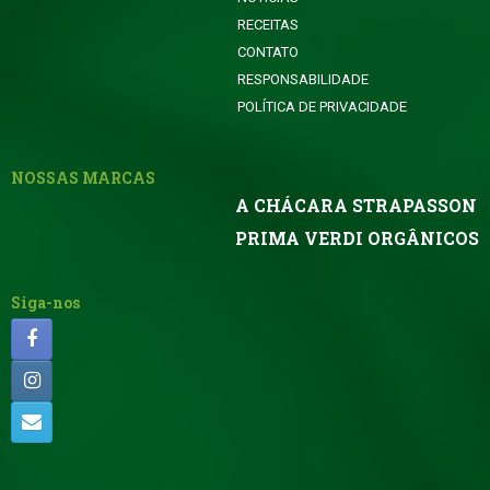
RECEITAS
CONTATO
RESPONSABILIDADE
POLÍTICA DE PRIVACIDADE
NOSSAS MARCAS
A CHÁCARA STRAPASSON
PRIMA VERDI ORGÂNICOS
Siga-nos