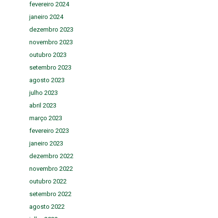
fevereiro 2024
janeiro 2024
dezembro 2023
novembro 2023
outubro 2023
setembro 2023
agosto 2023
julho 2023
abril 2023
março 2023
fevereiro 2023
janeiro 2023
dezembro 2022
novembro 2022
outubro 2022
setembro 2022
agosto 2022