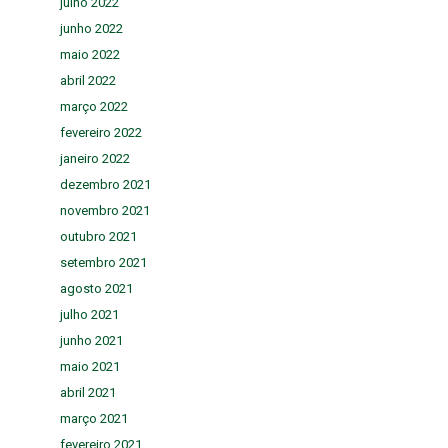
julho 2022
junho 2022
maio 2022
abril 2022
março 2022
fevereiro 2022
janeiro 2022
dezembro 2021
novembro 2021
outubro 2021
setembro 2021
agosto 2021
julho 2021
junho 2021
maio 2021
abril 2021
março 2021
fevereiro 2021