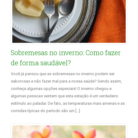
Sobremesas no inverno: Como fazer
de forma saudável?
Você já pensou que as sobremesas no inverno podem ser
saborosas e não fazer mal para a nossa saúde? Sendo assim,
conheça algumas opções especiais! O inverno chegou e
algumas pessoas sentem que esta estação é um verdadeiro
estímulo ao paladar. De fato, as temperaturas mais amenas e as
comidas típicas do período são um […]