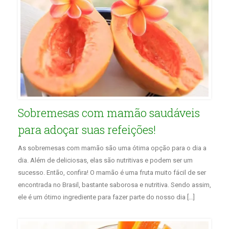
Sobremesas com mamão saudáveis
para adoçar suas refeições!
As sobremesas com mamão são uma ótima opção para o dia a
dia. Além de deliciosas, elas são nutritivas e podem ser um
sucesso. Então, confira! O mamão é uma fruta muito fácil de ser
encontrada no Brasil, bastante saborosa e nutritiva. Sendo assim,
ele é um ótimo ingrediente para fazer parte do nosso dia […]