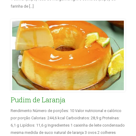
farinha de […]
Pudim de Laranja
Rendimento Número de porções: 10 Valor nutricional e calórico
por porção Calorias: 244,6 kcal Carboidratos: 28,9 g Proteínas:
6,1 g Lipídios: 11,6 g Ingredientes 1 caixinha de leite condensado
mesma medida de suco natural de laranja 3 ovos 2 colheres