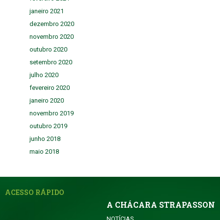
janeiro 2021
dezembro 2020
novembro 2020
outubro 2020
setembro 2020
julho 2020
fevereiro 2020
janeiro 2020
novembro 2019
outubro 2019
junho 2018
maio 2018
ACESSO RÁPIDO
A CHÁCARA STRAPASSON
NOTÍCIAS