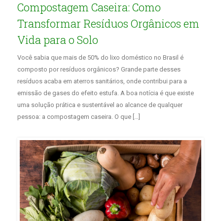
Compostagem Caseira: Como
Transformar Resíduos Orgânicos em
Vida para o Solo
Você sabia que mais de 50% do lixo doméstico no Brasil é
composto por resíduos orgânicos? Grande parte desses
resíduos acaba em aterros sanitários, onde contribui para a
emissão de gases do efeito estufa. A boa notícia é que existe
uma solução prática e sustentável ao alcance de qualquer
pessoa: a compostagem caseira. O que […]