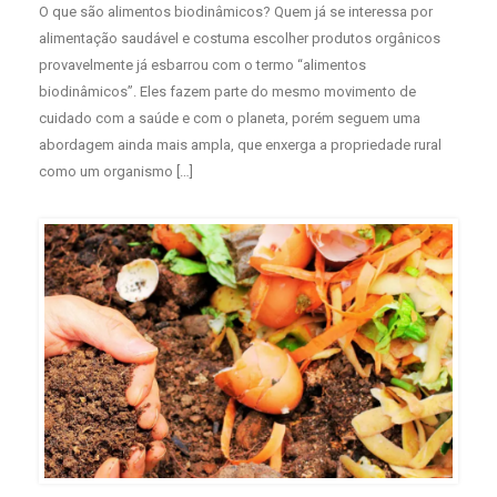
O que são alimentos biodinâmicos? Quem já se interessa por
alimentação saudável e costuma escolher produtos orgânicos
provavelmente já esbarrou com o termo “alimentos
biodinâmicos”. Eles fazem parte do mesmo movimento de
cuidado com a saúde e com o planeta, porém seguem uma
abordagem ainda mais ampla, que enxerga a propriedade rural
como um organismo […]