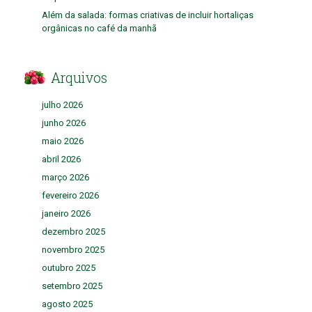
Além da salada: formas criativas de incluir hortaliças
orgânicas no café da manhã
Arquivos
julho 2026
junho 2026
maio 2026
abril 2026
março 2026
fevereiro 2026
janeiro 2026
dezembro 2025
novembro 2025
outubro 2025
setembro 2025
agosto 2025