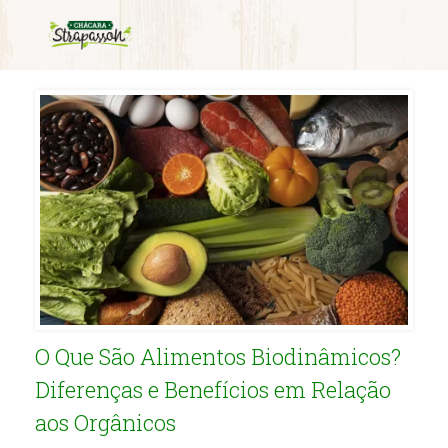
Category Archives:
Sobremesas
O Que São Alimentos Biodinâmicos?
Diferenças e Benefícios em Relação
aos Orgânicos