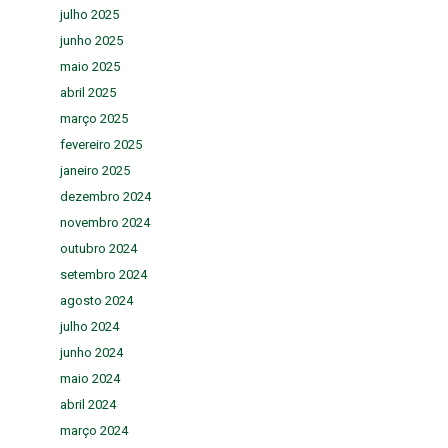
julho 2025
junho 2025
maio 2025
abril 2025
março 2025
fevereiro 2025
janeiro 2025
dezembro 2024
novembro 2024
outubro 2024
setembro 2024
agosto 2024
julho 2024
junho 2024
maio 2024
abril 2024
março 2024