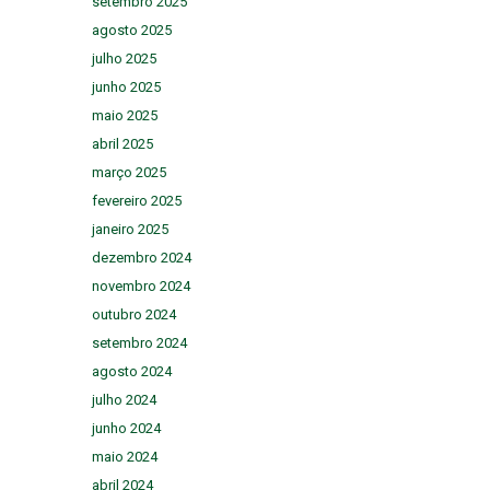
setembro 2025
agosto 2025
julho 2025
junho 2025
maio 2025
abril 2025
março 2025
fevereiro 2025
janeiro 2025
dezembro 2024
novembro 2024
outubro 2024
setembro 2024
agosto 2024
julho 2024
junho 2024
maio 2024
abril 2024