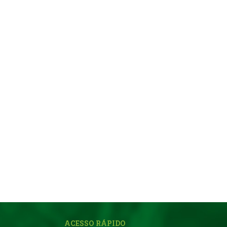
ACESSO RÁPIDO