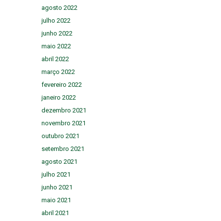
agosto 2022
julho 2022
junho 2022
maio 2022
abril 2022
março 2022
fevereiro 2022
janeiro 2022
dezembro 2021
novembro 2021
outubro 2021
setembro 2021
agosto 2021
julho 2021
junho 2021
maio 2021
abril 2021