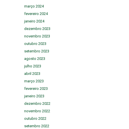
março 2024
fevereiro 2024
janeiro 2024
dezembro 2023
novembro 2023
outubro 2023
setembro 2023
agosto 2023
julho 2023
abril 2023
março 2023
fevereiro 2023
janeiro 2023
dezembro 2022
novembro 2022
outubro 2022
setembro 2022