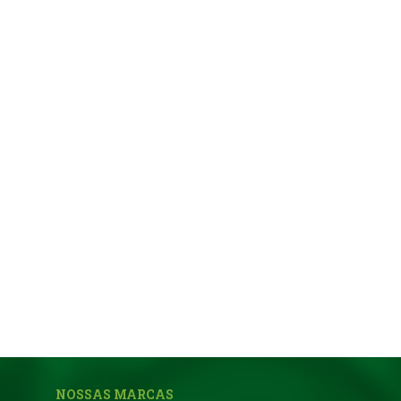
NOSSAS MARCAS