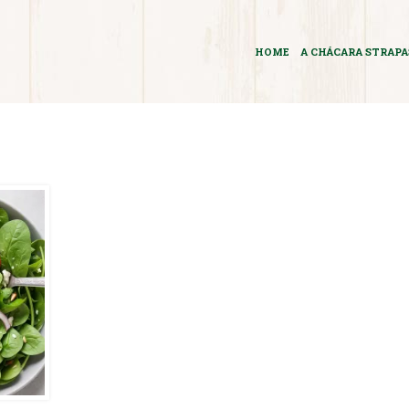
HOME
A CHÁCARA STRAP