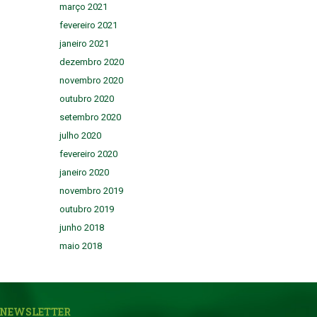
março 2021
fevereiro 2021
janeiro 2021
dezembro 2020
novembro 2020
outubro 2020
setembro 2020
julho 2020
fevereiro 2020
janeiro 2020
novembro 2019
outubro 2019
junho 2018
maio 2018
NEWSLETTER