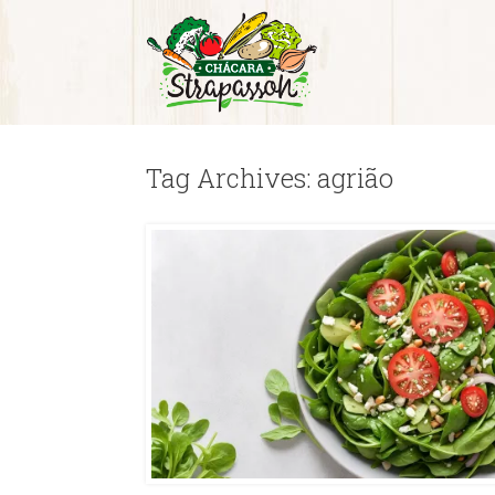
Tag Archives:
agrião