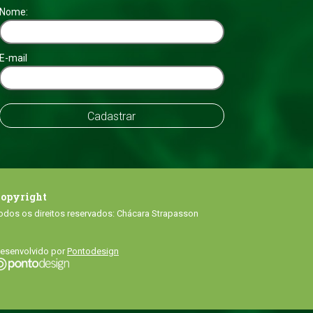
Nome:
E-mail
opyright
odos os direitos reservados: Chácara Strapasson
esenvolvido por
Pontodesign