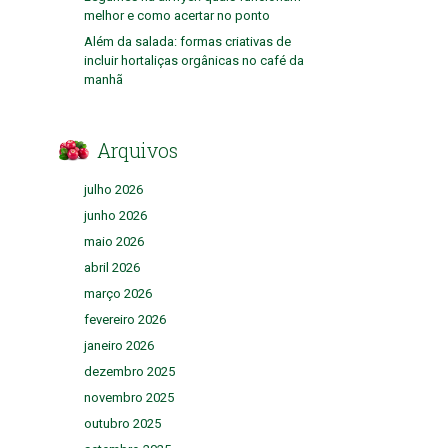
melhor e como acertar no ponto
Além da salada: formas criativas de
incluir hortaliças orgânicas no café da
manhã
Arquivos
julho 2026
junho 2026
maio 2026
abril 2026
março 2026
fevereiro 2026
janeiro 2026
dezembro 2025
novembro 2025
outubro 2025