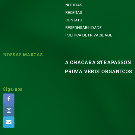
NOTÍCIAS
RECEITAS
CONTATO
RESPONSABILIDADE
POLÍTICA DE PRIVACIDADE
NOSSAS MARCAS
A CHÁCARA STRAPASSON
PRIMA VERDI ORGÂNICOS
Siga-nos