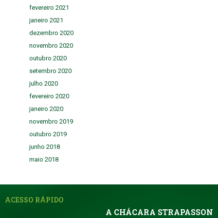
fevereiro 2021
janeiro 2021
dezembro 2020
novembro 2020
outubro 2020
setembro 2020
julho 2020
fevereiro 2020
janeiro 2020
novembro 2019
outubro 2019
junho 2018
maio 2018
ACESSO RÁPIDO
A CHÁCARA STRAPASSON