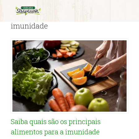
Tag Archives:
alimentos para a
imunidade
Saiba quais são os principais
alimentos para a imunidade