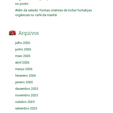
no ponto
Além da salada: formas criativas de incluir hortaliças
orgânicas no café da manhã
Arquivos
julho 2026
junho 2026
maio 2026
abril 2026
março 2026
fevereiro 2026
janeiro 2026
dezembro 2025
novembro 2025
outubro 2025
setembro 2025