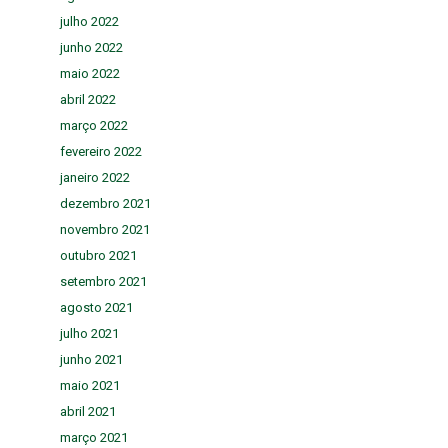
julho 2022
junho 2022
maio 2022
abril 2022
março 2022
fevereiro 2022
janeiro 2022
dezembro 2021
novembro 2021
outubro 2021
setembro 2021
agosto 2021
julho 2021
junho 2021
maio 2021
abril 2021
março 2021