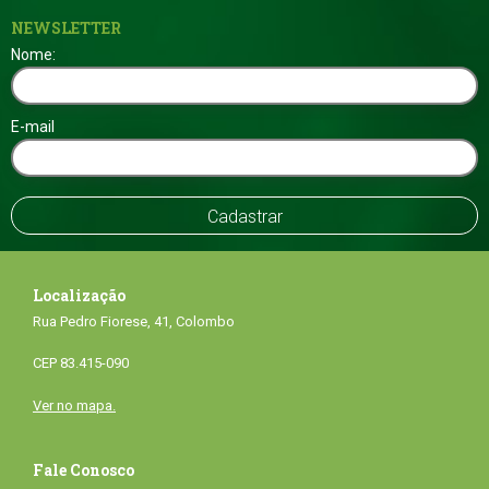
NEWSLETTER
Nome:
E-mail
Localização
Rua Pedro Fiorese, 41, Colombo
CEP 83.415-090
Ver no mapa.
Fale Conosco