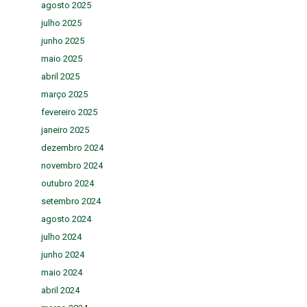
agosto 2025
julho 2025
junho 2025
maio 2025
abril 2025
março 2025
fevereiro 2025
janeiro 2025
dezembro 2024
novembro 2024
outubro 2024
setembro 2024
agosto 2024
julho 2024
junho 2024
maio 2024
abril 2024