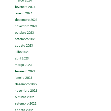
março 2024
fevereiro 2024
janeiro 2024
dezembro 2023
novembro 2023
outubro 2023
setembro 2023
agosto 2023
julho 2023
abril 2023
março 2023
fevereiro 2023
janeiro 2023
dezembro 2022
novembro 2022
outubro 2022
setembro 2022
agosto 2022