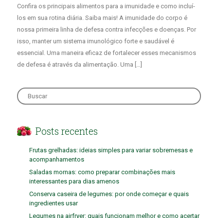
Confira os principais alimentos para a imunidade e como incluí-
los em sua rotina diária. Saiba mais! A imunidade do corpo é
nossa primeira linha de defesa contra infecções e doenças. Por
isso, manter um sistema imunológico forte e saudável é
essencial. Uma maneira eficaz de fortalecer esses mecanismos
de defesa é através da alimentação. Uma […]
Search
for:
Posts recentes
Frutas grelhadas: ideias simples para variar sobremesas e
acompanhamentos
Saladas mornas: como preparar combinações mais
interessantes para dias amenos
Conserva caseira de legumes: por onde começar e quais
ingredientes usar
Legumes na airfryer: quais funcionam melhor e como acertar