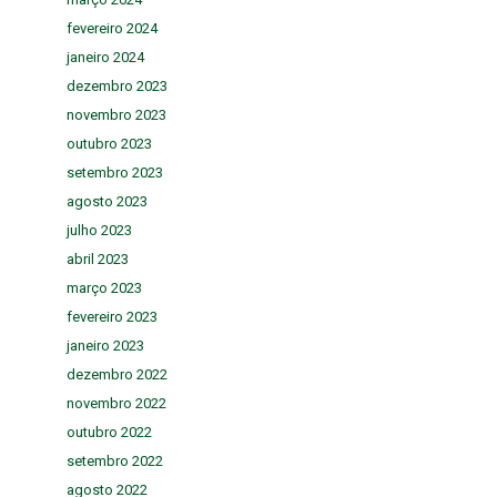
fevereiro 2024
janeiro 2024
dezembro 2023
novembro 2023
outubro 2023
setembro 2023
agosto 2023
julho 2023
abril 2023
março 2023
fevereiro 2023
janeiro 2023
dezembro 2022
novembro 2022
outubro 2022
setembro 2022
agosto 2022