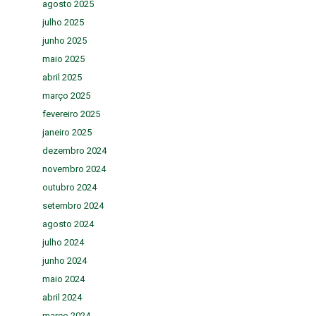
agosto 2025
julho 2025
junho 2025
maio 2025
abril 2025
março 2025
fevereiro 2025
janeiro 2025
dezembro 2024
novembro 2024
outubro 2024
setembro 2024
agosto 2024
julho 2024
junho 2024
maio 2024
abril 2024
março 2024