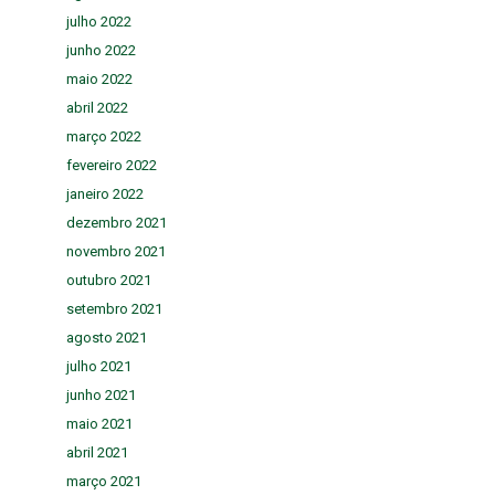
julho 2022
junho 2022
maio 2022
abril 2022
março 2022
fevereiro 2022
janeiro 2022
dezembro 2021
novembro 2021
outubro 2021
setembro 2021
agosto 2021
julho 2021
junho 2021
maio 2021
abril 2021
março 2021