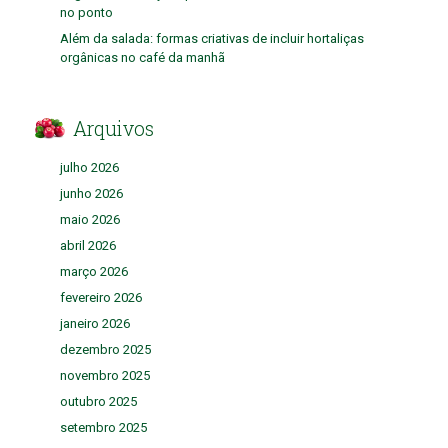
no ponto
Além da salada: formas criativas de incluir hortaliças
orgânicas no café da manhã
Arquivos
julho 2026
junho 2026
maio 2026
abril 2026
março 2026
fevereiro 2026
janeiro 2026
dezembro 2025
novembro 2025
outubro 2025
setembro 2025