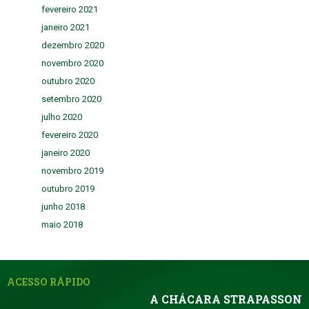
fevereiro 2021
janeiro 2021
dezembro 2020
novembro 2020
outubro 2020
setembro 2020
julho 2020
fevereiro 2020
janeiro 2020
novembro 2019
outubro 2019
junho 2018
maio 2018
ACESSO RÁPIDO
A CHÁCARA STRAPASSON