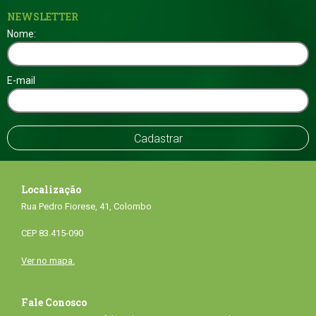
NEWSLETTER
Nome:
E-mail
Localização
Rua Pedro Fiorese, 41, Colombo
CEP 83.415-090
Ver no mapa.
Fale Conosco