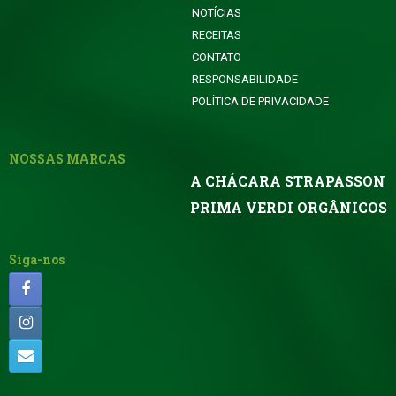
NOTÍCIAS
RECEITAS
CONTATO
RESPONSABILIDADE
POLÍTICA DE PRIVACIDADE
NOSSAS MARCAS
A CHÁCARA STRAPASSON
PRIMA VERDI ORGÂNICOS
Siga-nos