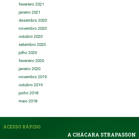
fevereiro 2021
janeiro 2021
dezembro 2020
novembro 2020
outubro 2020
setembro 2020
julho 2020
fevereiro 2020
janeiro 2020
novembro 2019
outubro 2019
junho 2018
maio 2018
ACESSO RÁPIDO
A CHÁCARA STRAPASSON