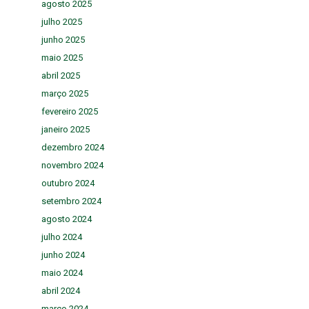
agosto 2025
julho 2025
junho 2025
maio 2025
abril 2025
março 2025
fevereiro 2025
janeiro 2025
dezembro 2024
novembro 2024
outubro 2024
setembro 2024
agosto 2024
julho 2024
junho 2024
maio 2024
abril 2024
março 2024