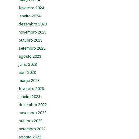
fevereiro 2024
janeiro 2024
dezembro 2023
novembro 2023
outubro 2023
setembro 2023
agosto 2023
julho 2023
abril 2023
março 2023
fevereiro 2023
janeiro 2023
dezembro 2022
novembro 2022
outubro 2022
setembro 2022
agosto 2022