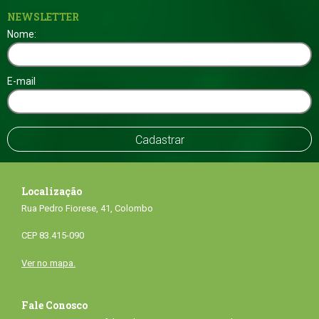
NEWSLETTER
Nome:
E-mail
Localização
Rua Pedro Fiorese, 41, Colombo
CEP 83.415-090
Ver no mapa.
Fale Conosco