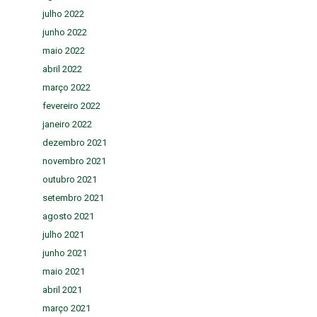
julho 2022
junho 2022
maio 2022
abril 2022
março 2022
fevereiro 2022
janeiro 2022
dezembro 2021
novembro 2021
outubro 2021
setembro 2021
agosto 2021
julho 2021
junho 2021
maio 2021
abril 2021
março 2021