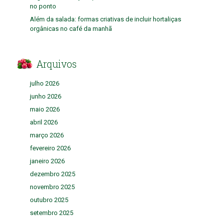
no ponto
Além da salada: formas criativas de incluir hortaliças
orgânicas no café da manhã
Arquivos
julho 2026
junho 2026
maio 2026
abril 2026
março 2026
fevereiro 2026
janeiro 2026
dezembro 2025
novembro 2025
outubro 2025
setembro 2025