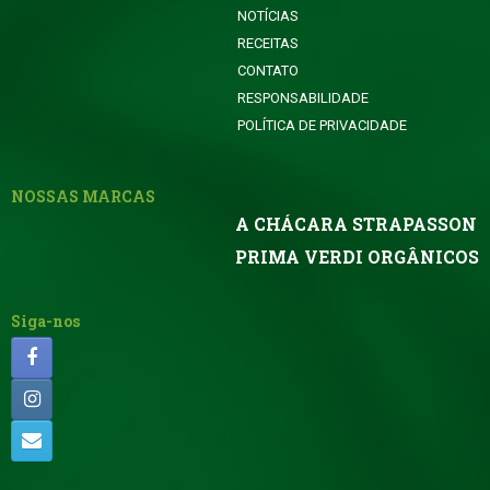
NOTÍCIAS
RECEITAS
CONTATO
RESPONSABILIDADE
POLÍTICA DE PRIVACIDADE
NOSSAS MARCAS
A CHÁCARA STRAPASSON
PRIMA VERDI ORGÂNICOS
Siga-nos