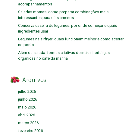
acompanhamentos
Saladas mornas: como preparar combinações mais
interessantes para dias amenos
Conserva caseira de legumes: por onde começar e quais
ingredientes usar
Legumes na airfryer: quais funcionam melhor e como acertar
no ponto
Além da salada: formas criativas de incluir hortaliças
orgânicas no café da manhã
Arquivos
julho 2026
junho 2026
maio 2026
abril 2026
março 2026
fevereiro 2026