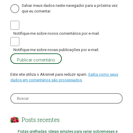
Salvar meus dados neste navegador para a próxima vez
que eu comentar.
Notifique-me sobre novos comentários por e-mail.
Notifique-me sobre novas publicações por e-mail.
Este site utiliza o Akismet para reduzir spam.
Saiba como seus
dados em comentários são processados
.
Search
for:
Posts recentes
Frutas grelhadas: ideias simples para variar sobremesas e