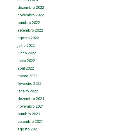
dezembro 2022
novembro 2022
outubro 2022
setembro 2022
agosto 2022
julho 2022
junho 2022
maio 2022
abril 2022
março 2022
fevereiro 2022
janeiro 2022
dezembro 2021
novembro 2021
outubro 2021
setembro 2021
agosto 2021