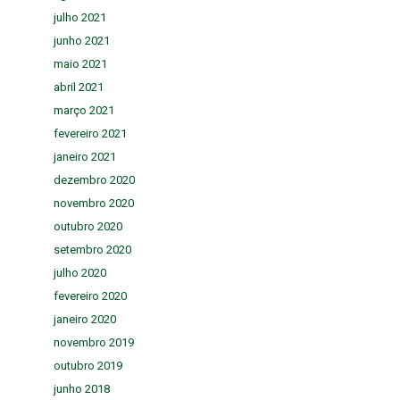
julho 2021
junho 2021
maio 2021
abril 2021
março 2021
fevereiro 2021
janeiro 2021
dezembro 2020
novembro 2020
outubro 2020
setembro 2020
julho 2020
fevereiro 2020
janeiro 2020
novembro 2019
outubro 2019
junho 2018