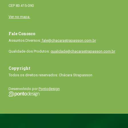
CEP 83.415-090
Ver no mapa.
Fale Conosco
Assuntos Diversos:
fale@chacarastrapasson.com.br
Qualidade dos Produtos:
qualidade@chacarastrapasson.com.br
Copyright
Todos os direitos reservados: Chácara Strapasson
Desenvolvido por
Pontodesign