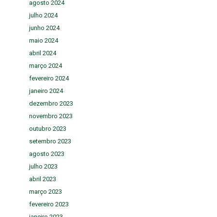
agosto 2024
julho 2024
junho 2024
maio 2024
abril 2024
março 2024
fevereiro 2024
janeiro 2024
dezembro 2023
novembro 2023
outubro 2023
setembro 2023
agosto 2023
julho 2023
abril 2023
março 2023
fevereiro 2023
janeiro 2023