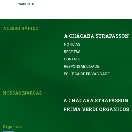
maio 2018
ACESSO RÁPIDO
A CHÁCARA STRAPASSON
NOTÍCIAS
RECEITAS
CONTATO
RESPONSABILIDADE
POLÍTICA DE PRIVACIDADE
NOSSAS MARCAS
A CHÁCARA STRAPASSON
PRIMA VERDI ORGÂNICOS
Siga-nos