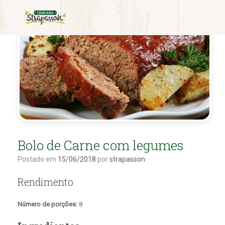
Bolo de Carne com legumes
Postado em
15/06/2018
por
strapasson
Rendimento
Número de porções:
8