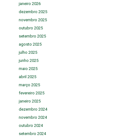
janeiro 2026
dezembro 2025
novembro 2025
outubro 2025
setembro 2025
agosto 2025
julho 2025
junho 2025
maio 2025
abril 2025
março 2025
fevereiro 2025
janeiro 2025
dezembro 2024
novembro 2024
outubro 2024
setembro 2024