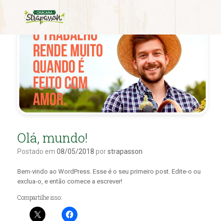
Olá, mundo!
Postado em
08/05/2018
por
strapasson
Bem-vindo ao WordPress. Esse é o seu primeiro post. Edite-o ou
exclua-o, e então comece a escrever!
Compartilhe isso: