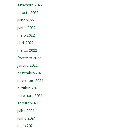
setembro 2022
agosto 2022
julho 2022
junho 2022
maio 2022
abril 2022
março 2022
fevereiro 2022
janeiro 2022
dezembro 2021
novembro 2021
outubro 2021
setembro 2021
agosto 2021
julho 2021
junho 2021
maio 2021