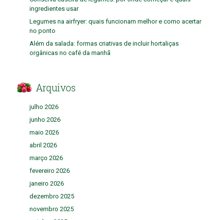
ingredientes usar
Legumes na airfryer: quais funcionam melhor e como acertar
no ponto
Além da salada: formas criativas de incluir hortaliças
orgânicas no café da manhã
Arquivos
julho 2026
junho 2026
maio 2026
abril 2026
março 2026
fevereiro 2026
janeiro 2026
dezembro 2025
novembro 2025