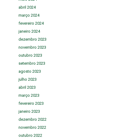
abril 2024
março 2024
fevereiro 2024
janeiro 2024
dezembro 2023
novembro 2023
outubro 2023
setembro 2023
agosto 2023
julho 2023
abril 2023
março 2023
fevereiro 2023
janeiro 2023
dezembro 2022
novembro 2022
outubro 2022