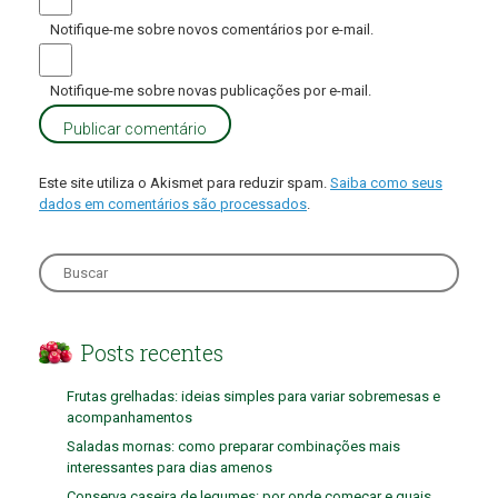
Notifique-me sobre novos comentários por e-mail.
Notifique-me sobre novas publicações por e-mail.
Este site utiliza o Akismet para reduzir spam.
Saiba como seus
dados em comentários são processados
.
Search
for:
Posts recentes
Frutas grelhadas: ideias simples para variar sobremesas e
acompanhamentos
Saladas mornas: como preparar combinações mais
interessantes para dias amenos
Conserva caseira de legumes: por onde começar e quais