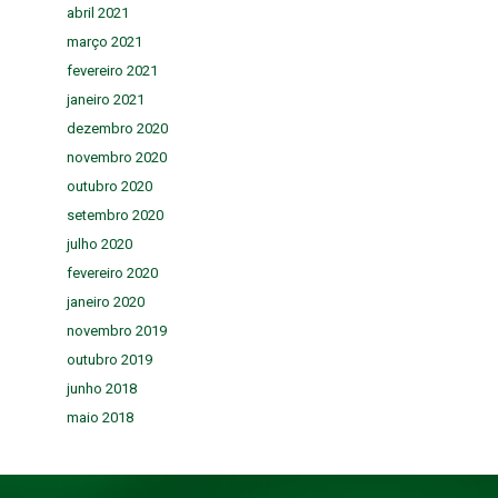
abril 2021
março 2021
fevereiro 2021
janeiro 2021
dezembro 2020
novembro 2020
outubro 2020
setembro 2020
julho 2020
fevereiro 2020
janeiro 2020
novembro 2019
outubro 2019
junho 2018
maio 2018