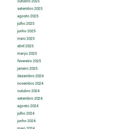
outubro 2025
setembro 2025
agosto 2025
julho 2025
junho 2025
maio 2025
abril 2025
março 2025
fevereiro 2025
janeiro 2025
dezembro 2024
novembro 2024
outubro 2024
setembro 2024
agosto 2024
julho 2024
junho 2024
maio 2024