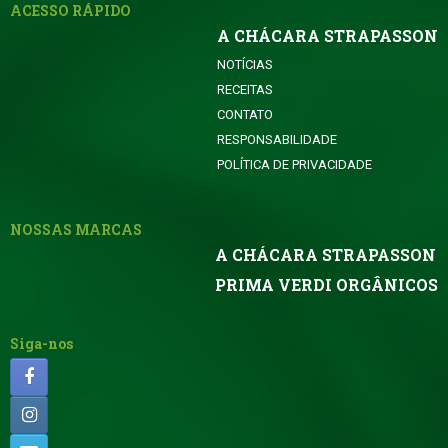
ACESSO RÁPIDO
A CHÁCARA STRAPASSON
NOTÍCIAS
RECEITAS
CONTATO
RESPONSABILIDADE
POLÍTICA DE PRIVACIDADE
NOSSAS MARCAS
A CHÁCARA STRAPASSON
PRIMA VERDI ORGÂNICOS
Siga-nos