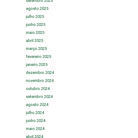
setembro 2025
agosto 2025
julho 2025
junho 2025
maio 2025
abril 2025
março 2025
fevereiro 2025
janeiro 2025
dezembro 2024
novembro 2024
outubro 2024
setembro 2024
agosto 2024
julho 2024
junho 2024
maio 2024
abril 2024