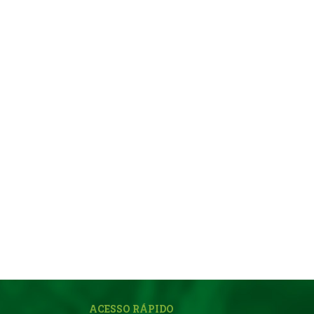
ACESSO RÁPIDO