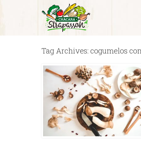
Tag Archives:
cogumelos com