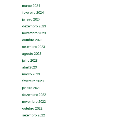
março 2024
fevereiro 2024
janeiro 2024
dezembro 2023
novembro 2023
outubro 2023
setembro 2023
agosto 2023
julho 2023
abril 2023
março 2023
fevereiro 2023
janeiro 2023
dezembro 2022
novembro 2022
outubro 2022
setembro 2022