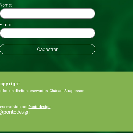
Nome:
E-mail
opyright
odos os direitos reservados: Chácara Strapasson
esenvolvido por
Pontodesign