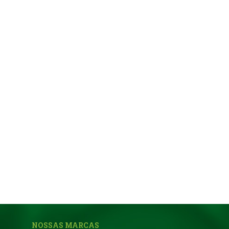
NOSSAS MARCAS