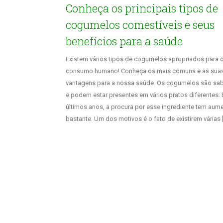
Conheça os principais tipos de
cogumelos comestíveis e seus
benefícios para a saúde
Existem vários tipos de cogumelos apropriados para 
consumo humano! Conheça os mais comuns e as sua
vantagens para a nossa saúde. Os cogumelos são sa
e podem estar presentes em vários pratos diferentes. 
últimos anos, a procura por esse ingrediente tem aum
bastante. Um dos motivos é o fato de existirem várias 