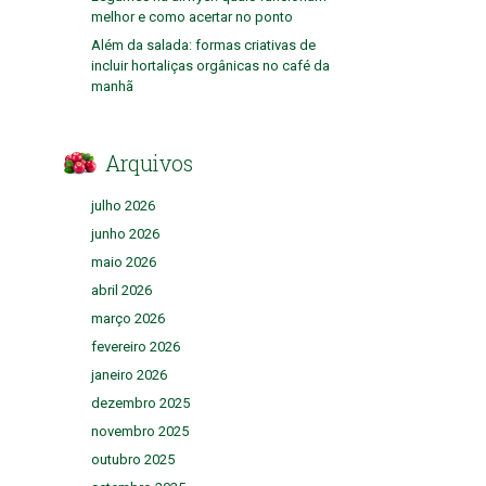
melhor e como acertar no ponto
Além da salada: formas criativas de
incluir hortaliças orgânicas no café da
manhã
Arquivos
julho 2026
junho 2026
maio 2026
abril 2026
março 2026
fevereiro 2026
janeiro 2026
dezembro 2025
novembro 2025
outubro 2025