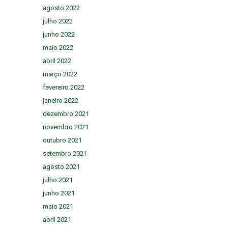
agosto 2022
julho 2022
junho 2022
maio 2022
abril 2022
março 2022
fevereiro 2022
janeiro 2022
dezembro 2021
novembro 2021
outubro 2021
setembro 2021
agosto 2021
julho 2021
junho 2021
maio 2021
abril 2021