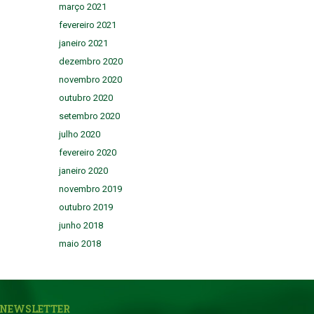
março 2021
fevereiro 2021
janeiro 2021
dezembro 2020
novembro 2020
outubro 2020
setembro 2020
julho 2020
fevereiro 2020
janeiro 2020
novembro 2019
outubro 2019
junho 2018
maio 2018
NEWSLETTER