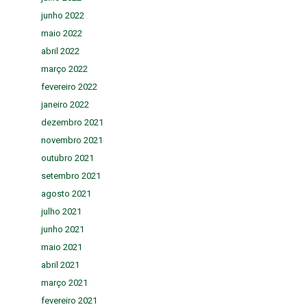
junho 2022
maio 2022
abril 2022
março 2022
fevereiro 2022
janeiro 2022
dezembro 2021
novembro 2021
outubro 2021
setembro 2021
agosto 2021
julho 2021
junho 2021
maio 2021
abril 2021
março 2021
fevereiro 2021