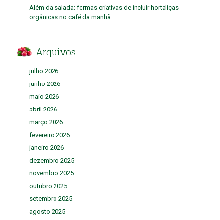
Além da salada: formas criativas de incluir hortaliças
orgânicas no café da manhã
Arquivos
julho 2026
junho 2026
maio 2026
abril 2026
março 2026
fevereiro 2026
janeiro 2026
dezembro 2025
novembro 2025
outubro 2025
setembro 2025
agosto 2025