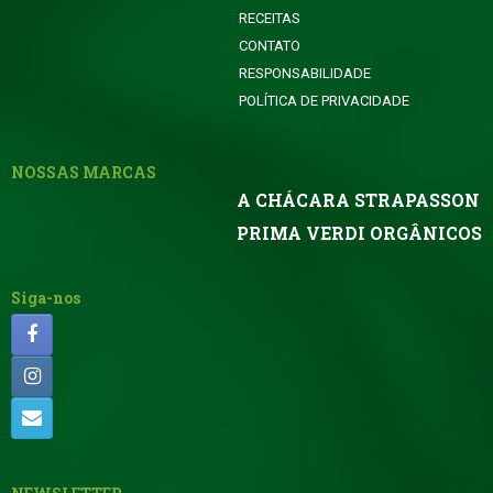
RECEITAS
CONTATO
RESPONSABILIDADE
POLÍTICA DE PRIVACIDADE
NOSSAS MARCAS
A CHÁCARA STRAPASSON
PRIMA VERDI ORGÂNICOS
Siga-nos