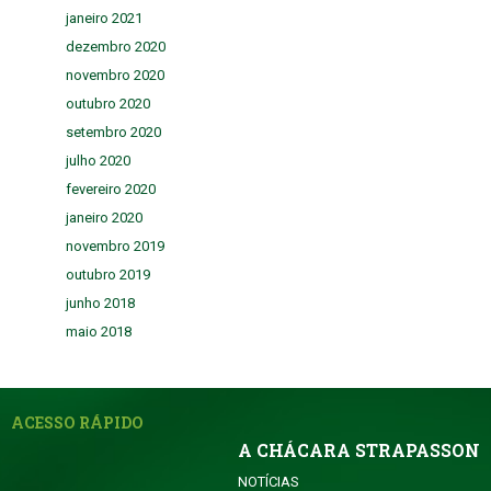
janeiro 2021
dezembro 2020
novembro 2020
outubro 2020
setembro 2020
julho 2020
fevereiro 2020
janeiro 2020
novembro 2019
outubro 2019
junho 2018
maio 2018
ACESSO RÁPIDO
A CHÁCARA STRAPASSON
NOTÍCIAS