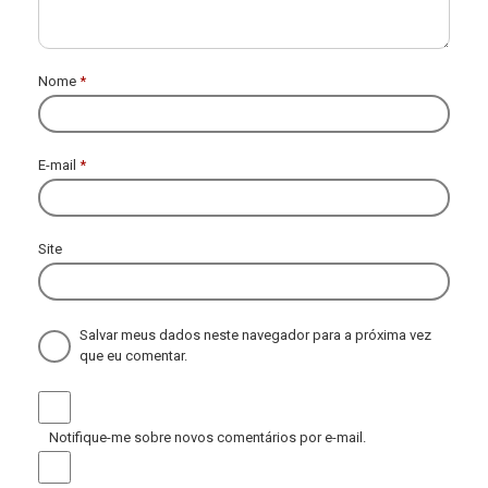
Nome
*
E-mail
*
Site
Salvar meus dados neste navegador para a próxima vez
que eu comentar.
Notifique-me sobre novos comentários por e-mail.