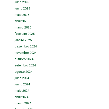
julho 2025
junho 2025
maio 2025
abril 2025
março 2025
fevereiro 2025
janeiro 2025
dezembro 2024
novembro 2024
outubro 2024
setembro 2024
agosto 2024
julho 2024
junho 2024
maio 2024
abril 2024
março 2024