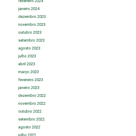
fevereiro 2024
janeiro 2024
dezembro 2023
novembro 2023
outubro 2023
setembro 2023
agosto 2023
julho 2023
abril 2023
março 2023
fevereiro 2023
janeiro 2023
dezembro 2022
novembro 2022
outubro 2022
setembro 2022
agosto 2022
julho 2022