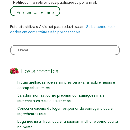
Notifique-me sobre novas publicações por e-mail.
Este site utiliza o Akismet para reduzir spam.
Saiba como seus
dados em comentários são processados
.
Search
for:
Posts recentes
Frutas grelhadas: ideias simples para variar sobremesas e
acompanhamentos
Saladas mornas: como preparar combinações mais
interessantes para dias amenos
Conserva caseira de legumes: por onde começar e quais
ingredientes usar
Legumes na airfryer: quais funcionam melhor e como acertar
no ponto