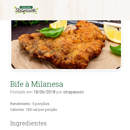
Bife à Milanesa
Postado em
18/06/2018
por
strapasson
Rendimento: 5 porções.
Calorias: 130 cal por porção.
Ingredientes