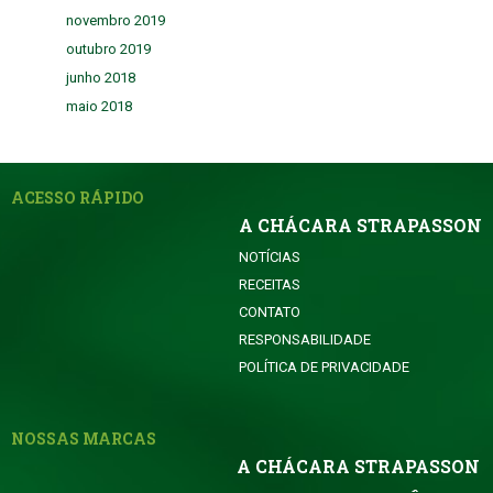
novembro 2019
outubro 2019
junho 2018
maio 2018
ACESSO RÁPIDO
A CHÁCARA STRAPASSON
NOTÍCIAS
RECEITAS
CONTATO
RESPONSABILIDADE
POLÍTICA DE PRIVACIDADE
NOSSAS MARCAS
A CHÁCARA STRAPASSON