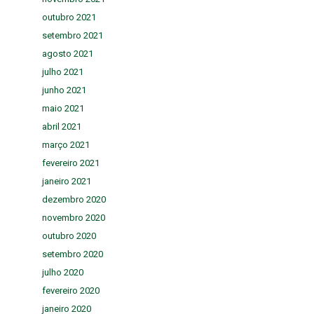
outubro 2021
setembro 2021
agosto 2021
julho 2021
junho 2021
maio 2021
abril 2021
março 2021
fevereiro 2021
janeiro 2021
dezembro 2020
novembro 2020
outubro 2020
setembro 2020
julho 2020
fevereiro 2020
janeiro 2020