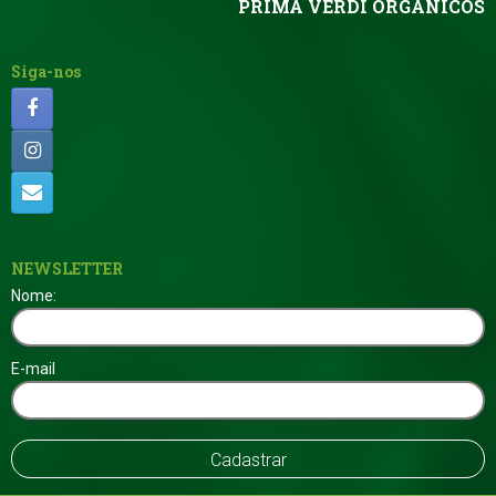
PRIMA VERDI ORGÂNICOS
Siga-nos
NEWSLETTER
Nome:
E-mail