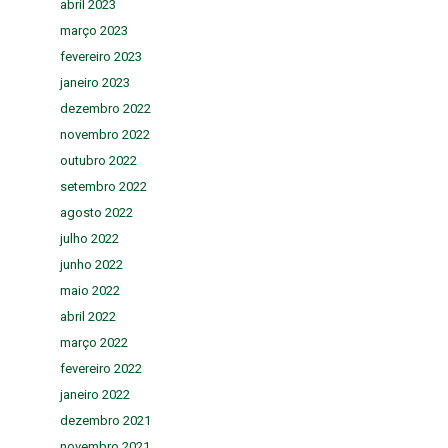
abril 2023
março 2023
fevereiro 2023
janeiro 2023
dezembro 2022
novembro 2022
outubro 2022
setembro 2022
agosto 2022
julho 2022
junho 2022
maio 2022
abril 2022
março 2022
fevereiro 2022
janeiro 2022
dezembro 2021
novembro 2021