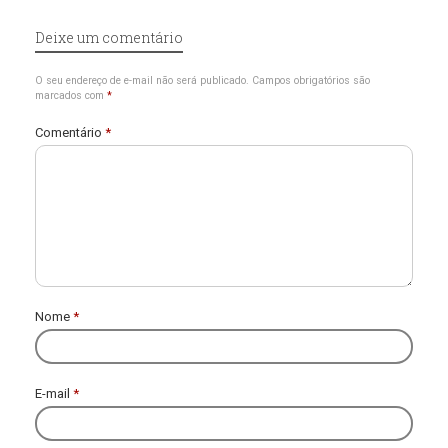
Deixe um comentário
O seu endereço de e-mail não será publicado.
Campos obrigatórios são
marcados com
*
Comentário
*
Nome
*
E-mail
*