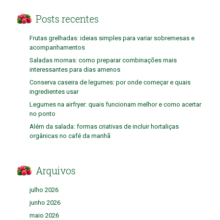
Posts recentes
Frutas grelhadas: ideias simples para variar sobremesas e
acompanhamentos
Saladas mornas: como preparar combinações mais
interessantes para dias amenos
Conserva caseira de legumes: por onde começar e quais
ingredientes usar
Legumes na airfryer: quais funcionam melhor e como acertar
no ponto
Além da salada: formas criativas de incluir hortaliças
orgânicas no café da manhã
Arquivos
julho 2026
junho 2026
maio 2026