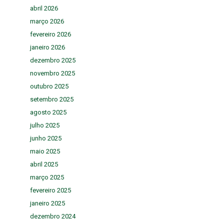
abril 2026
março 2026
fevereiro 2026
janeiro 2026
dezembro 2025
novembro 2025
outubro 2025
setembro 2025
agosto 2025
julho 2025
junho 2025
maio 2025
abril 2025
março 2025
fevereiro 2025
janeiro 2025
dezembro 2024