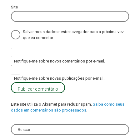
Site
Salvar meus dados neste navegador para a próxima vez
que eu comentar.
Notifique-me sobre novos comentários por e-mail.
Notifique-me sobre novas publicações por e-mail.
Este site utiliza o Akismet para reduzir spam.
Saiba como seus
dados em comentários são processados
.
Search
for: