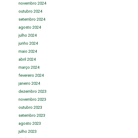
novembro 2024
outubro 2024
setembro 2024
agosto 2024
julho 2024
junho 2024
maio 2024
abril 2024
março 2024
fevereiro 2024
janeiro 2024
dezembro 2023
novembro 2023
outubro 2023
setembro 2023
agosto 2023
julho 2023