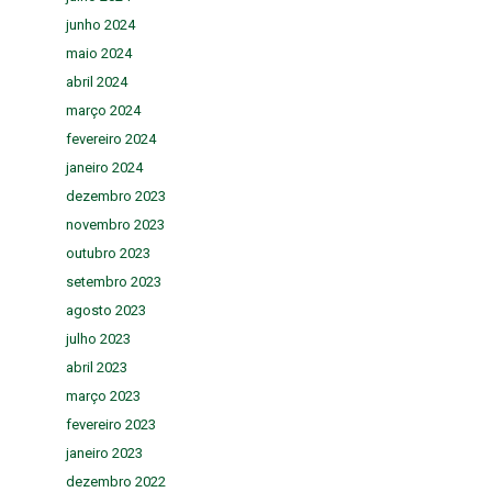
junho 2024
maio 2024
abril 2024
março 2024
fevereiro 2024
janeiro 2024
dezembro 2023
novembro 2023
outubro 2023
setembro 2023
agosto 2023
julho 2023
abril 2023
março 2023
fevereiro 2023
janeiro 2023
dezembro 2022