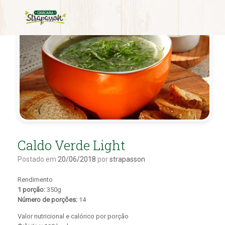
Caldo Verde Light
Postado em
20/06/2018
por
strapasson
Rendimento
1 porção:
350g
Número de porções:
14
Valor nutricional e calórico por porção