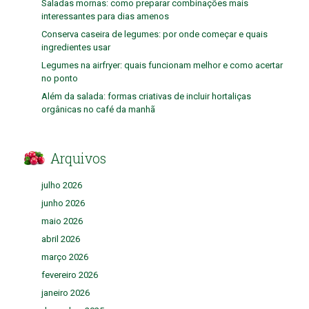
Saladas mornas: como preparar combinações mais
interessantes para dias amenos
Conserva caseira de legumes: por onde começar e quais
ingredientes usar
Legumes na airfryer: quais funcionam melhor e como acertar
no ponto
Além da salada: formas criativas de incluir hortaliças
orgânicas no café da manhã
Arquivos
julho 2026
junho 2026
maio 2026
abril 2026
março 2026
fevereiro 2026
janeiro 2026