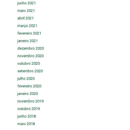
junho 2021
maio 2021
abril 2021
março 2021
fevereiro 2021
janeiro 2021
dezembro 2020
novembro 2020
outubro 2020
setembro 2020
julho 2020
fevereiro 2020
janeiro 2020
novembro 2019
outubro 2019
junho 2018
maio 2018