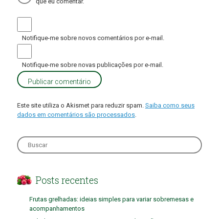
que eu comentar.
Notifique-me sobre novos comentários por e-mail.
Notifique-me sobre novas publicações por e-mail.
Este site utiliza o Akismet para reduzir spam.
Saiba como seus
dados em comentários são processados
.
Search
for:
Posts recentes
Frutas grelhadas: ideias simples para variar sobremesas e
acompanhamentos