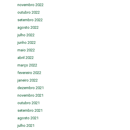
novembro 2022
outubro 2022
setembro 2022
agosto 2022
julho 2022
junho 2022
maio 2022
abril 2022
março 2022
fevereiro 2022
janeiro 2022
dezembro 2021
novembro 2021
outubro 2021
setembro 2021
agosto 2021
julho 2021