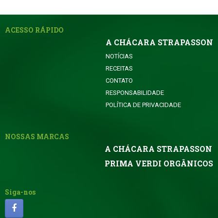
ACESSO RÁPIDO
A CHÁCARA STRAPASSON
NOTÍCIAS
RECEITAS
CONTATO
RESPONSABILIDADE
POLÍTICA DE PRIVACIDADE
NOSSAS MARCAS
A CHÁCARA STRAPASSON
PRIMA VERDI ORGÂNICOS
Siga-nos