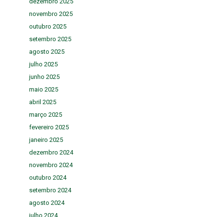
dezembro 2025
novembro 2025
outubro 2025
setembro 2025
agosto 2025
julho 2025
junho 2025
maio 2025
abril 2025
março 2025
fevereiro 2025
janeiro 2025
dezembro 2024
novembro 2024
outubro 2024
setembro 2024
agosto 2024
julho 2024