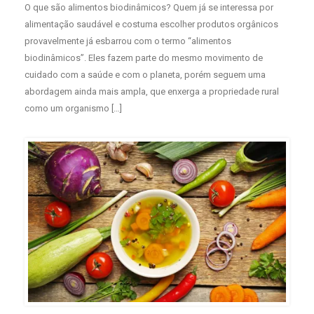
O que são alimentos biodinâmicos? Quem já se interessa por
alimentação saudável e costuma escolher produtos orgânicos
provavelmente já esbarrou com o termo “alimentos
biodinâmicos”. Eles fazem parte do mesmo movimento de
cuidado com a saúde e com o planeta, porém seguem uma
abordagem ainda mais ampla, que enxerga a propriedade rural
como um organismo […]