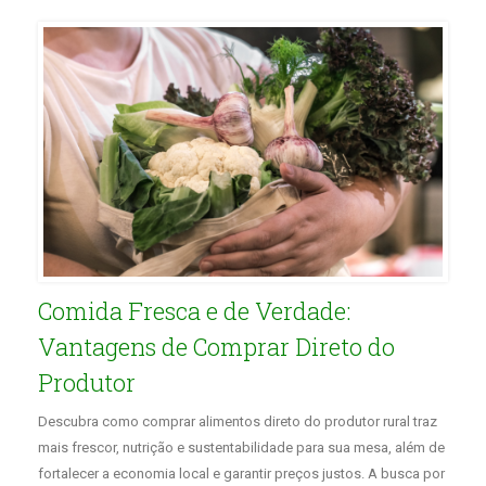
Comida Fresca e de Verdade:
Vantagens de Comprar Direto do
Produtor
Descubra como comprar alimentos direto do produtor rural traz
mais frescor, nutrição e sustentabilidade para sua mesa, além de
fortalecer a economia local e garantir preços justos. A busca por