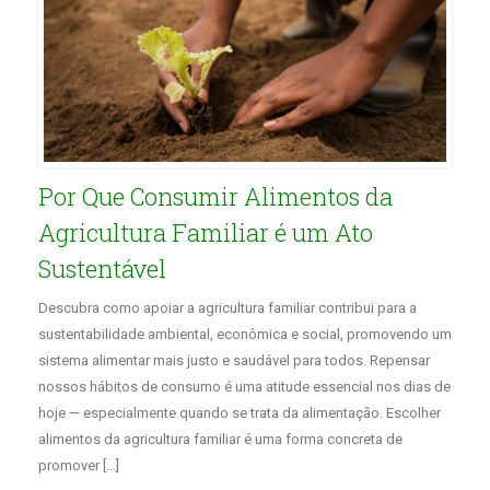
Por Que Consumir Alimentos da
Agricultura Familiar é um Ato
Sustentável
Descubra como apoiar a agricultura familiar contribui para a
sustentabilidade ambiental, econômica e social, promovendo um
sistema alimentar mais justo e saudável para todos. Repensar
nossos hábitos de consumo é uma atitude essencial nos dias de
hoje — especialmente quando se trata da alimentação. Escolher
alimentos da agricultura familiar é uma forma concreta de
promover […]