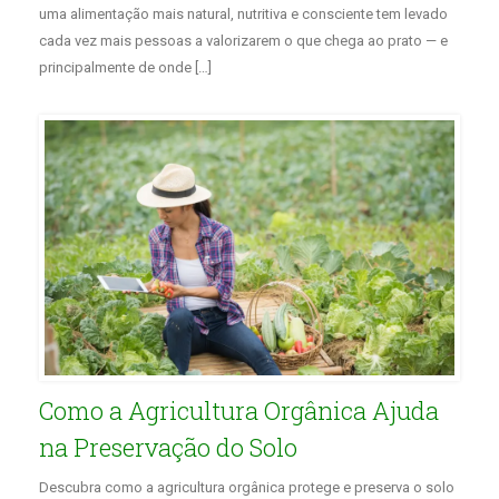
uma alimentação mais natural, nutritiva e consciente tem levado
cada vez mais pessoas a valorizarem o que chega ao prato — e
principalmente de onde […]
Como a Agricultura Orgânica Ajuda
na Preservação do Solo
Descubra como a agricultura orgânica protege e preserva o solo