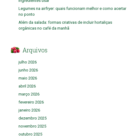
ingredientes usar
Legumes na airfryer: quais funcionam melhor e como acertar
no ponto
Além da salada: formas criativas de incluir hortaliças
orgânicas no café da manhã
Arquivos
julho 2026
junho 2026
maio 2026
abril 2026
março 2026
fevereiro 2026
janeiro 2026
dezembro 2025
novembro 2025
outubro 2025