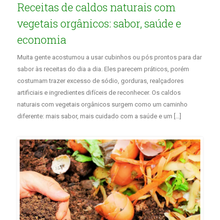
Receitas de caldos naturais com
vegetais orgânicos: sabor, saúde e
economia
Muita gente acostumou a usar cubinhos ou pós prontos para dar
sabor às receitas do dia a dia. Eles parecem práticos, porém
costumam trazer excesso de sódio, gorduras, realçadores
artificiais e ingredientes difíceis de reconhecer. Os caldos
naturais com vegetais orgânicos surgem como um caminho
diferente: mais sabor, mais cuidado com a saúde e um […]