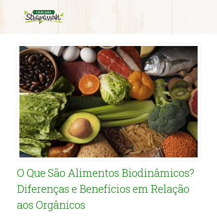
Category Archives:
Bolos
O Que São Alimentos Biodinâmicos?
Diferenças e Benefícios em Relação
aos Orgânicos