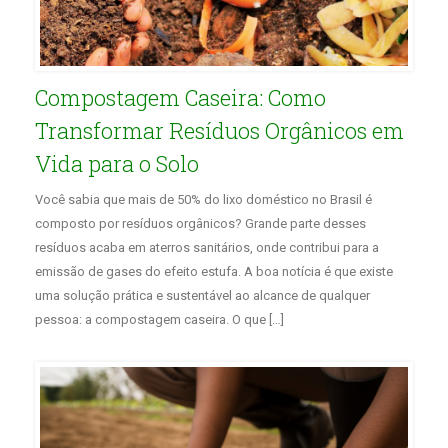
Compostagem Caseira: Como
Transformar Resíduos Orgânicos em
Vida para o Solo
Você sabia que mais de 50% do lixo doméstico no Brasil é
composto por resíduos orgânicos? Grande parte desses
resíduos acaba em aterros sanitários, onde contribui para a
emissão de gases do efeito estufa. A boa notícia é que existe
uma solução prática e sustentável ao alcance de qualquer
pessoa: a compostagem caseira. O que […]