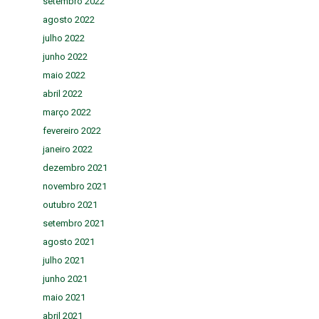
setembro 2022
agosto 2022
julho 2022
junho 2022
maio 2022
abril 2022
março 2022
fevereiro 2022
janeiro 2022
dezembro 2021
novembro 2021
outubro 2021
setembro 2021
agosto 2021
julho 2021
junho 2021
maio 2021
abril 2021