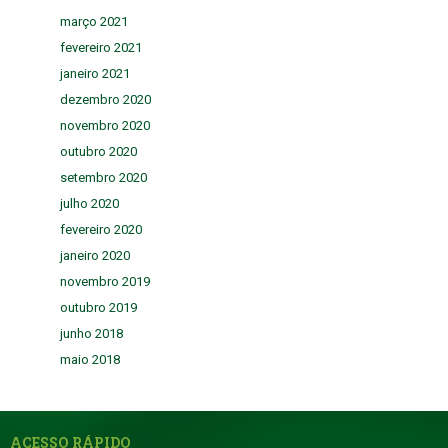
março 2021
fevereiro 2021
janeiro 2021
dezembro 2020
novembro 2020
outubro 2020
setembro 2020
julho 2020
fevereiro 2020
janeiro 2020
novembro 2019
outubro 2019
junho 2018
maio 2018
ACESSO RÁPIDO