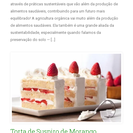
através de práticas sustentáveis que vão além da produção de
alimentos saudáveis, contribuindo para um futuro mais
equilibrado! A agricultura orgânica vai muito além da produção
de alimentos saudáveis. Ela também é uma grande aliada da
sustentabilidade, especialmente quando falamos da
preservação do solo — […]
Torta de Suspiro de Morango