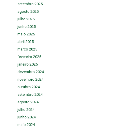
setembro 2025
agosto 2025
julho 2025
junho 2025
maio 2025
abril 2025
março 2025
fevereiro 2025
janeiro 2025
dezembro 2024
novembro 2024
outubro 2024
setembro 2024
agosto 2024
julho 2024
junho 2024
maio 2024