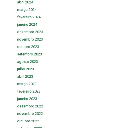
abril 2024
março 2024
fevereiro 2024
janeiro 2024
dezembro 2023
novembro 2023
outubro 2023
setembro 2023
agosto 2023
julho 2023
abril 2023
março 2023
fevereiro 2023
janeiro 2023
dezembro 2022
novembro 2022
outubro 2022