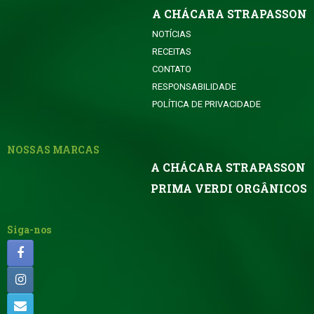
A CHÁCARA STRAPASSON
NOTÍCIAS
RECEITAS
CONTATO
RESPONSABILIDADE
POLÍTICA DE PRIVACIDADE
NOSSAS MARCAS
A CHÁCARA STRAPASSON
PRIMA VERDI ORGÂNICOS
Siga-nos