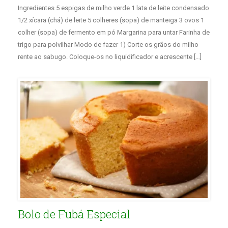
Ingredientes 5 espigas de milho verde 1 lata de leite condensado
1/2 xícara (chá) de leite 5 colheres (sopa) de manteiga 3 ovos 1
colher (sopa) de fermento em pó Margarina para untar Farinha de
trigo para polvilhar Modo de fazer 1) Corte os grãos do milho
rente ao sabugo. Coloque-os no liquidificador e acrescente […]
Bolo de Fubá Especial