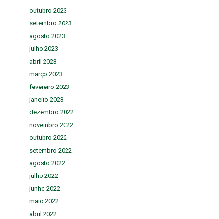
outubro 2023
setembro 2023
agosto 2023
julho 2023
abril 2023
março 2023
fevereiro 2023
janeiro 2023
dezembro 2022
novembro 2022
outubro 2022
setembro 2022
agosto 2022
julho 2022
junho 2022
maio 2022
abril 2022