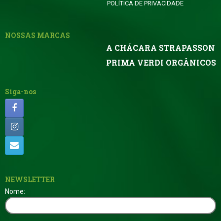
POLÍTICA DE PRIVACIDADE
NOSSAS MARCAS
A CHÁCARA STRAPASSON
PRIMA VERDI ORGÂNICOS
Siga-nos
NEWSLETTER
Nome: