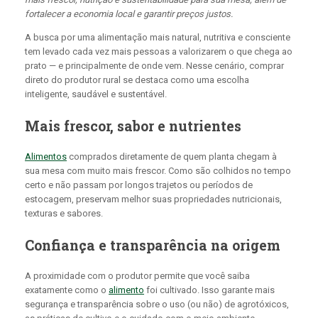
fortalecer a economia local e garantir preços justos.
A busca por uma alimentação mais natural, nutritiva e consciente
tem levado cada vez mais pessoas a valorizarem o que chega ao
prato — e principalmente de onde vem. Nesse cenário, comprar
direto do produtor rural se destaca como uma escolha
inteligente, saudável e sustentável.
Mais frescor, sabor e nutrientes
Alimentos
comprados diretamente de quem planta chegam à
sua mesa com muito mais frescor. Como são colhidos no tempo
certo e não passam por longos trajetos ou períodos de
estocagem, preservam melhor suas propriedades nutricionais,
texturas e sabores.
Confiança e transparência na origem
A proximidade com o produtor permite que você saiba
exatamente como o
alimento
foi cultivado. Isso garante mais
segurança e transparência sobre o uso (ou não) de agrotóxicos,