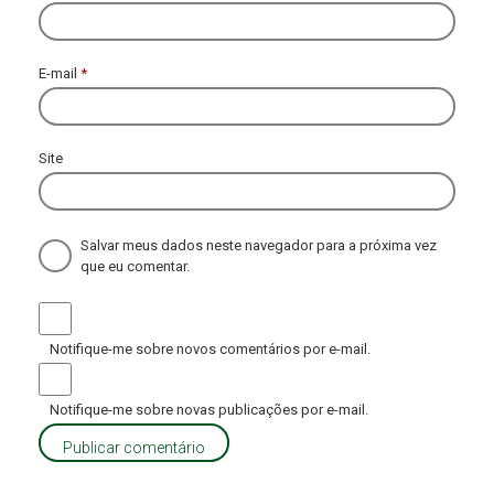
E-mail
*
Site
Salvar meus dados neste navegador para a próxima vez
que eu comentar.
Notifique-me sobre novos comentários por e-mail.
Notifique-me sobre novas publicações por e-mail.