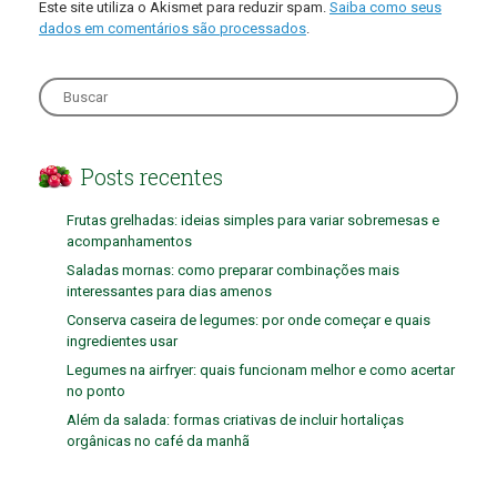
Este site utiliza o Akismet para reduzir spam.
Saiba como seus
dados em comentários são processados
.
Search
for:
Posts recentes
Frutas grelhadas: ideias simples para variar sobremesas e
acompanhamentos
Saladas mornas: como preparar combinações mais
interessantes para dias amenos
Conserva caseira de legumes: por onde começar e quais
ingredientes usar
Legumes na airfryer: quais funcionam melhor e como acertar
no ponto
Além da salada: formas criativas de incluir hortaliças
orgânicas no café da manhã