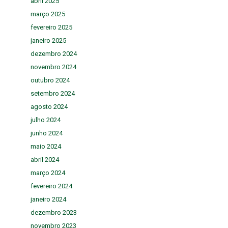
abril 2025
março 2025
fevereiro 2025
janeiro 2025
dezembro 2024
novembro 2024
outubro 2024
setembro 2024
agosto 2024
julho 2024
junho 2024
maio 2024
abril 2024
março 2024
fevereiro 2024
janeiro 2024
dezembro 2023
novembro 2023