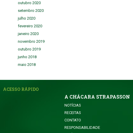
outubro 2020
setembro 2020
julho 2020
fevereiro 2020
janeiro 2020
novembro 2019
outubro 2019
junho 2018
maio 2018
ACESSO RÁPIDO
A CHÁCARA STRAPASSON
NOTÍCIAS
RECEITAS
CONTATO
RESPONSABILIDADE