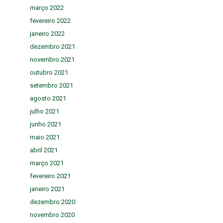
março 2022
fevereiro 2022
janeiro 2022
dezembro 2021
novembro 2021
outubro 2021
setembro 2021
agosto 2021
julho 2021
junho 2021
maio 2021
abril 2021
março 2021
fevereiro 2021
janeiro 2021
dezembro 2020
novembro 2020