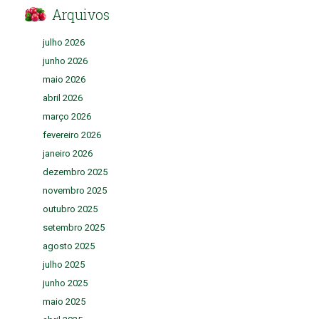
Arquivos
julho 2026
junho 2026
maio 2026
abril 2026
março 2026
fevereiro 2026
janeiro 2026
dezembro 2025
novembro 2025
outubro 2025
setembro 2025
agosto 2025
julho 2025
junho 2025
maio 2025