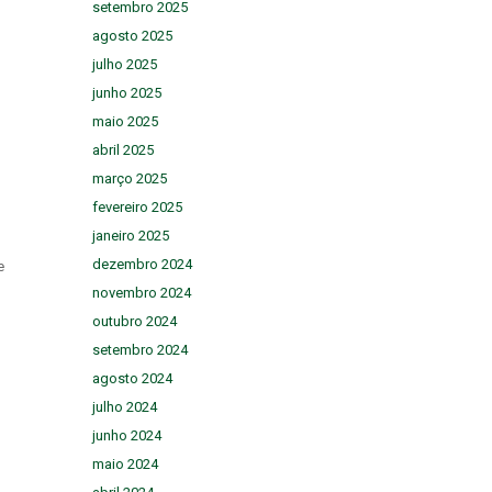
setembro 2025
agosto 2025
julho 2025
junho 2025
maio 2025
abril 2025
março 2025
fevereiro 2025
janeiro 2025
dezembro 2024
e
novembro 2024
m
outubro 2024
setembro 2024
agosto 2024
julho 2024
junho 2024
maio 2024