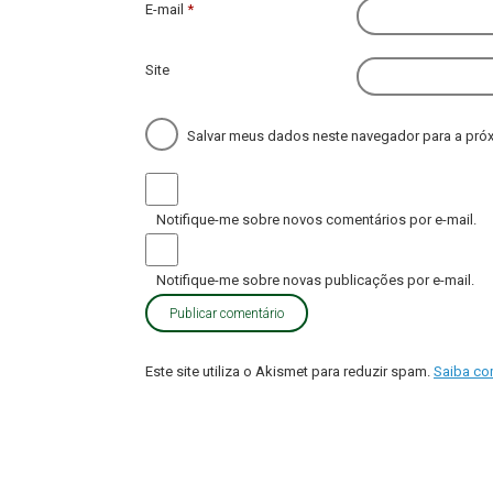
E-mail
*
Site
Salvar meus dados neste navegador para a próx
Notifique-me sobre novos comentários por e-mail.
Notifique-me sobre novas publicações por e-mail.
Este site utiliza o Akismet para reduzir spam.
Saiba co