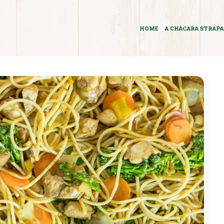
HOME
A CHÁCARA STRAP