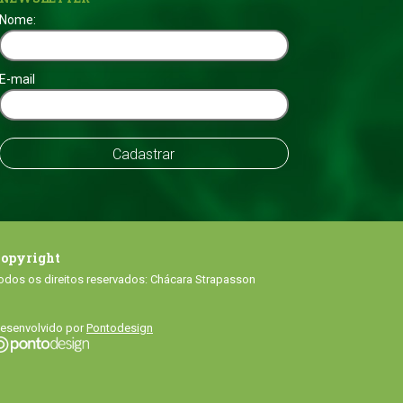
Nome:
E-mail
opyright
odos os direitos reservados: Chácara Strapasson
esenvolvido por
Pontodesign