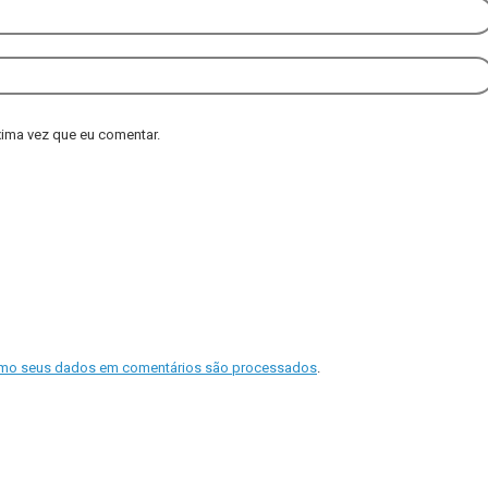
ima vez que eu comentar.
mo seus dados em comentários são processados
.