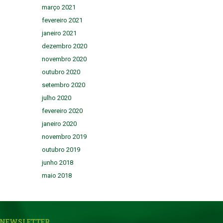
março 2021
fevereiro 2021
janeiro 2021
dezembro 2020
novembro 2020
outubro 2020
setembro 2020
julho 2020
fevereiro 2020
janeiro 2020
novembro 2019
outubro 2019
junho 2018
maio 2018
NEWSLETTER