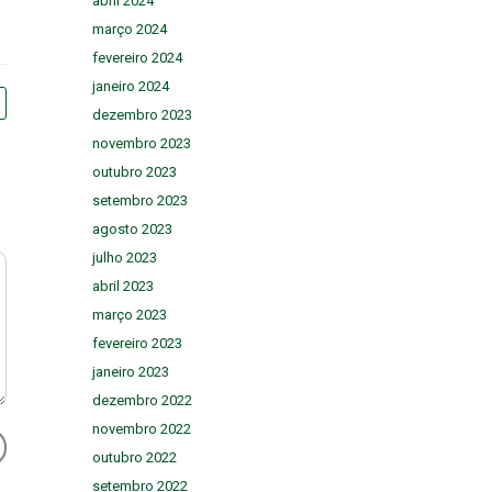
abril 2024
março 2024
fevereiro 2024
janeiro 2024
dezembro 2023
novembro 2023
outubro 2023
setembro 2023
agosto 2023
julho 2023
abril 2023
março 2023
fevereiro 2023
janeiro 2023
dezembro 2022
novembro 2022
outubro 2022
setembro 2022