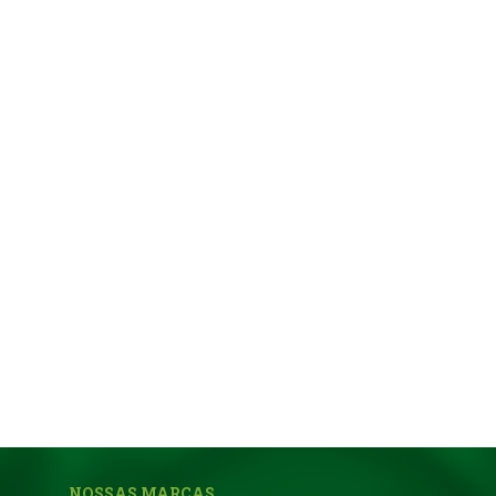
NOSSAS MARCAS