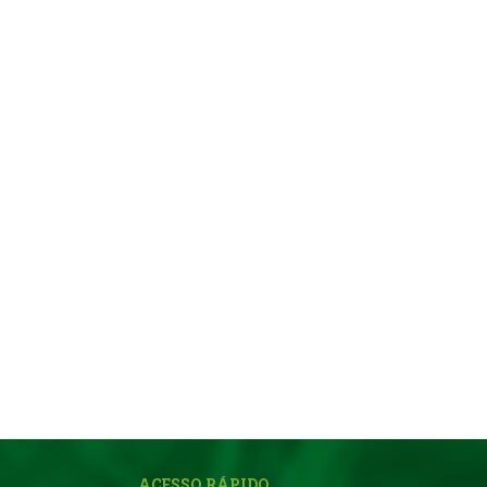
ACESSO RÁPIDO