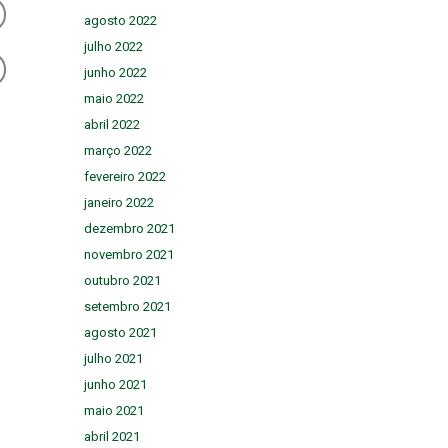
agosto 2022
julho 2022
junho 2022
maio 2022
abril 2022
março 2022
fevereiro 2022
janeiro 2022
dezembro 2021
novembro 2021
outubro 2021
setembro 2021
agosto 2021
julho 2021
junho 2021
maio 2021
abril 2021