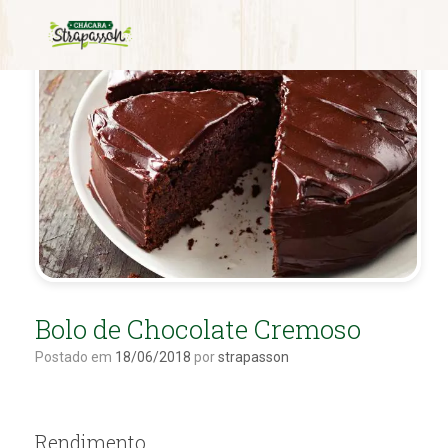
Bolo de Chocolate Cremoso
Postado em
18/06/2018
por
strapasson
Rendimento