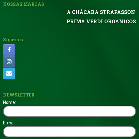
NOSSAS MARCAS
A CHÁCARA STRAPASSON
PRIMA VERDI ORGÂNICOS
Siga-nos
NEWSLETTER
Nome:
E-mail