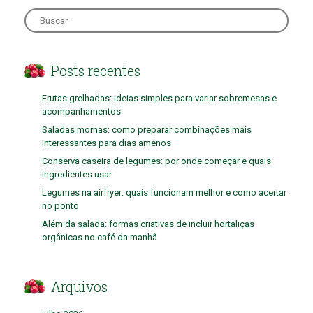
Search
for:
Posts recentes
Frutas grelhadas: ideias simples para variar sobremesas e
acompanhamentos
Saladas mornas: como preparar combinações mais
interessantes para dias amenos
Conserva caseira de legumes: por onde começar e quais
ingredientes usar
Legumes na airfryer: quais funcionam melhor e como acertar
no ponto
Além da salada: formas criativas de incluir hortaliças
orgânicas no café da manhã
Arquivos