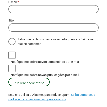
E-mail
*
Site
Salvar meus dados neste navegador para a próxima vez
que eu comentar.
Notifique-me sobre novos comentários por e-mail.
Notifique-me sobre novas publicações por e-mail.
Este site utiliza o Akismet para reduzir spam.
Saiba como seus
dados em comentários são processados
.