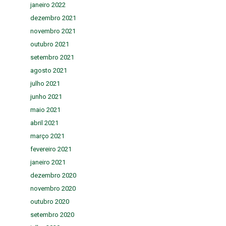
janeiro 2022
dezembro 2021
novembro 2021
outubro 2021
setembro 2021
agosto 2021
julho 2021
junho 2021
maio 2021
abril 2021
março 2021
fevereiro 2021
janeiro 2021
dezembro 2020
novembro 2020
outubro 2020
setembro 2020