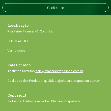
Localização
Rua Pedro Fiorese, 41, Colombo
CEP 83.415-090
Ver no mapa.
Fale Conosco
Assuntos Diversos:
fale@chacarastrapasson.com.br
Qualidade dos Produtos:
qualidade@chacarastrapasson.com.br
Copyright
Todos os direitos reservados: Chácara Strapasson