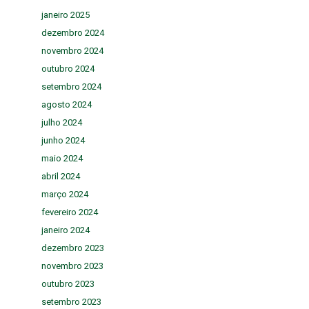
janeiro 2025
dezembro 2024
novembro 2024
outubro 2024
setembro 2024
agosto 2024
julho 2024
junho 2024
maio 2024
abril 2024
março 2024
fevereiro 2024
janeiro 2024
dezembro 2023
novembro 2023
outubro 2023
setembro 2023