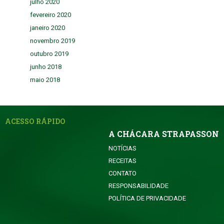
julho 2020
fevereiro 2020
janeiro 2020
novembro 2019
outubro 2019
junho 2018
maio 2018
ACESSO RÁPIDO
A CHÁCARA STRAPASSON
NOTÍCIAS
RECEITAS
CONTATO
RESPONSABILIDADE
POLÍTICA DE PRIVACIDADE