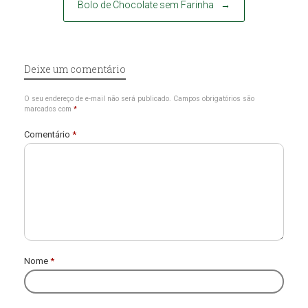
Bolo de Chocolate sem Farinha
→
Deixe um comentário
O seu endereço de e-mail não será publicado.
Campos obrigatórios são
marcados com
*
Comentário
*
Nome
*