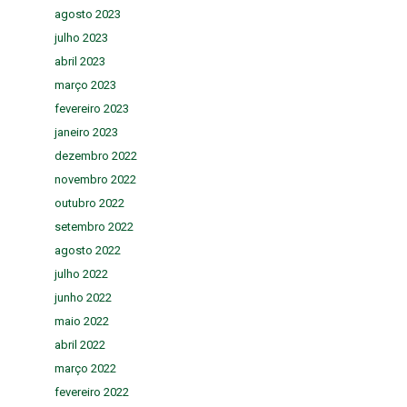
agosto 2023
julho 2023
abril 2023
março 2023
fevereiro 2023
janeiro 2023
dezembro 2022
novembro 2022
outubro 2022
setembro 2022
agosto 2022
julho 2022
junho 2022
maio 2022
abril 2022
março 2022
fevereiro 2022