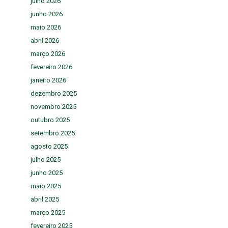
julho 2026
junho 2026
maio 2026
abril 2026
março 2026
fevereiro 2026
janeiro 2026
dezembro 2025
novembro 2025
outubro 2025
setembro 2025
agosto 2025
julho 2025
junho 2025
maio 2025
abril 2025
março 2025
fevereiro 2025