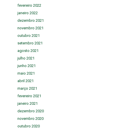
fevereiro 2022
janeiro 2022
dezembro 2021
novembro 2021
outubro 2021
setembro 2021
agosto 2021
julho 2021
junho 2021
maio 2021
abril 2021
março 2021
fevereiro 2021
janeiro 2021
dezembro 2020
novembro 2020
outubro 2020