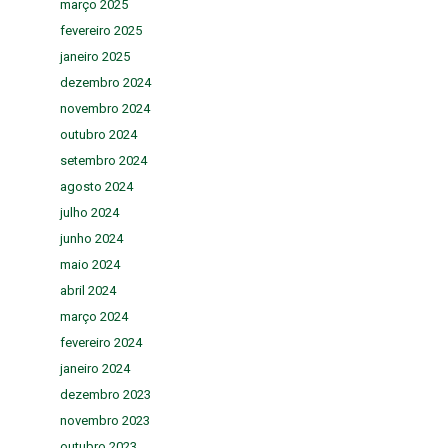
março 2025
fevereiro 2025
janeiro 2025
dezembro 2024
novembro 2024
outubro 2024
setembro 2024
agosto 2024
julho 2024
junho 2024
maio 2024
abril 2024
março 2024
fevereiro 2024
janeiro 2024
dezembro 2023
novembro 2023
outubro 2023