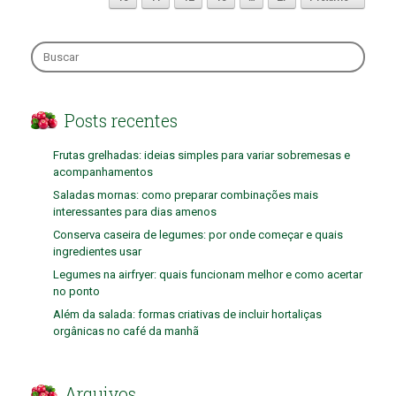
Search
for:
Posts recentes
Frutas grelhadas: ideias simples para variar sobremesas e
acompanhamentos
Saladas mornas: como preparar combinações mais
interessantes para dias amenos
Conserva caseira de legumes: por onde começar e quais
ingredientes usar
Legumes na airfryer: quais funcionam melhor e como acertar
no ponto
Além da salada: formas criativas de incluir hortaliças
orgânicas no café da manhã
Arquivos