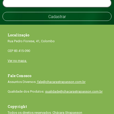
Localização
Rua Pedro Fiorese, 41, Colombo
CEP 83.415-090
Ver no mapa.
Fale Conosco
Assuntos Diversos:
fale@chacarastrapasson.com.br
Qualidade dos Produtos:
qualidade@chacarastrapasson.com.br
Copyright
Todos os direitos reservados: Chácara Strapasson