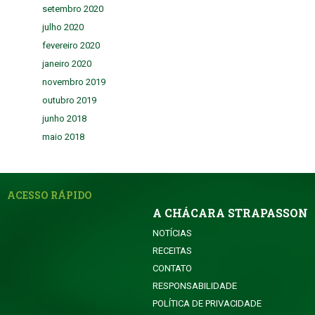
setembro 2020
julho 2020
fevereiro 2020
janeiro 2020
novembro 2019
outubro 2019
junho 2018
maio 2018
ACESSO RÁPIDO
A CHÁCARA STRAPASSON
NOTÍCIAS
RECEITAS
CONTATO
RESPONSABILIDADE
POLÍTICA DE PRIVACIDADE