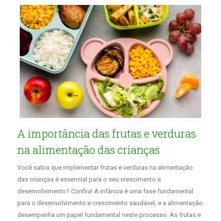
A importância das frutas e verduras
na alimentação das crianças
Você sabia que implementar frutas e verduras na alimentação
das crianças é essencial para o seu crescimento e
desenvolvimento? Confira! A infância é uma fase fundamental
para o desenvolvimento e crescimento saudável, e a alimentação
desempenha um papel fundamental neste processo. As frutas e