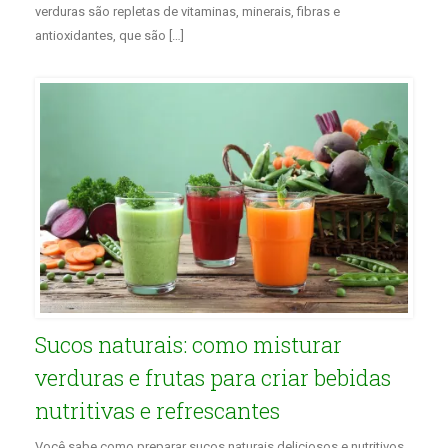
verduras são repletas de vitaminas, minerais, fibras e
antioxidantes, que são […]
Sucos naturais: como misturar
verduras e frutas para criar bebidas
nutritivas e refrescantes
Você sabe como preparar sucos naturais deliciosos e nutritivos