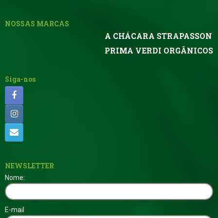
NOSSAS MARCAS
A CHÁCARA STRAPASSON
PRIMA VERDI ORGÂNICOS
Siga-nos
NEWSLETTER
Nome:
E-mail