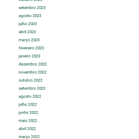
setembro 2023
agosto 2023
julho 2023
abril 2023
março 2023
fevereiro 2023
janeiro 2023
dezembro 2022
novembro 2022
outubro 2022
setembro 2022
agosto 2022
julho 2022
junho 2022
maio 2022
abril 2022
março 2022