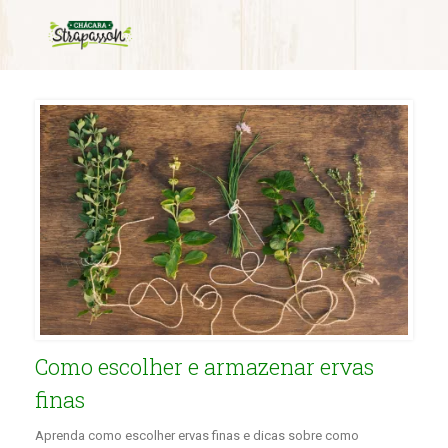
Como escolher e armazenar ervas
finas
Aprenda como escolher ervas finas e dicas sobre como