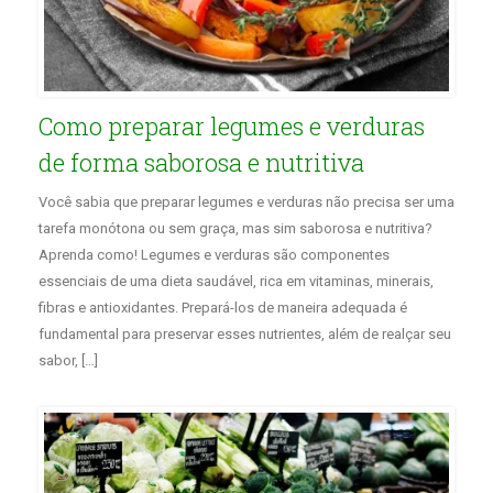
Como preparar legumes e verduras
de forma saborosa e nutritiva
Você sabia que preparar legumes e verduras não precisa ser uma
tarefa monótona ou sem graça, mas sim saborosa e nutritiva?
Aprenda como! Legumes e verduras são componentes
essenciais de uma dieta saudável, rica em vitaminas, minerais,
fibras e antioxidantes. Prepará-los de maneira adequada é
fundamental para preservar esses nutrientes, além de realçar seu
sabor, […]