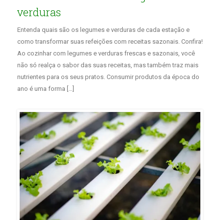
verduras
Entenda quais são os legumes e verduras de cada estação e
como transformar suas refeições com receitas sazonais. Confira!
Ao cozinhar com legumes e verduras frescas e sazonais, você
não só realça o sabor das suas receitas, mas também traz mais
nutrientes para os seus pratos. Consumir produtos da época do
ano é uma forma […]