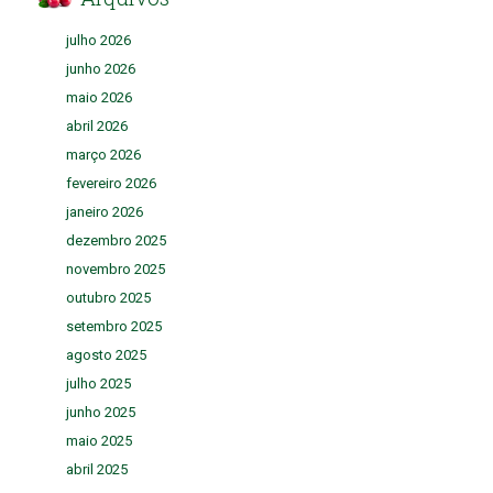
julho 2026
junho 2026
maio 2026
abril 2026
março 2026
fevereiro 2026
janeiro 2026
dezembro 2025
novembro 2025
outubro 2025
setembro 2025
agosto 2025
julho 2025
junho 2025
maio 2025
abril 2025