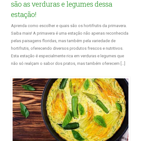
são as verduras e legumes dessa
estação!
Aprenda como escolher e quais são os hortifrutis da primavera.
Saiba mais! A primavera é uma estação não apenas reconhecida
pelas paisagens floridas, mas também pela variedade de
hortifrutis, oferecendo diversos produtos frescos e nutritivos.
Esta estação é especialmente rica em verduras e legumes que
não só realçam o sabor dos pratos, mas também oferecem […]