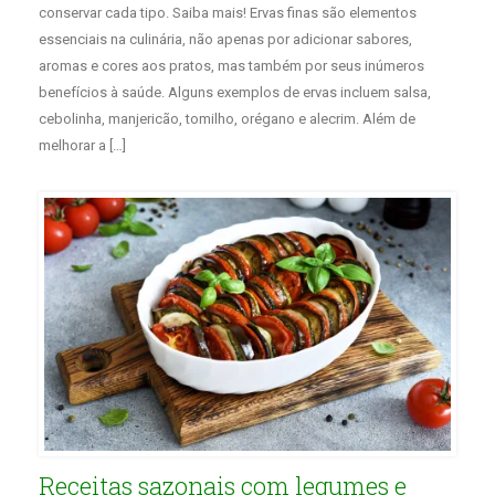
conservar cada tipo. Saiba mais! Ervas finas são elementos
essenciais na culinária, não apenas por adicionar sabores,
aromas e cores aos pratos, mas também por seus inúmeros
benefícios à saúde. Alguns exemplos de ervas incluem salsa,
cebolinha, manjericão, tomilho, orégano e alecrim. Além de
melhorar a […]
Receitas sazonais com legumes e