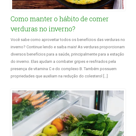
Como manter o hábito de comer
verduras no inverno?
Você sabe como aproveitar todos os benefícios das verduras no
inverno? Continue lendo e saiba mais! As verduras proporcionam
diversos benefícios para a saúde, principalmente para a estação
do inverno. Elas ajudam a combater gripes e resfriados pela
presença de vitamina C e do complexo B. Também possuem
propriedades que auxiliam na redução do colesterol […]