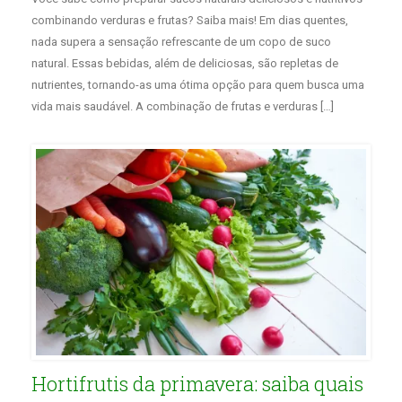
combinando verduras e frutas? Saiba mais! Em dias quentes,
nada supera a sensação refrescante de um copo de suco
natural. Essas bebidas, além de deliciosas, são repletas de
nutrientes, tornando-as uma ótima opção para quem busca uma
vida mais saudável. A combinação de frutas e verduras […]
Hortifrutis da primavera: saiba quais