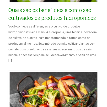
Quais são os benefícios e como são
cultivados os produtos hidropônicos
Você conhece as diferenças e o cultivo de produtos
hidropônicos? Saiba mais! A hidroponia, uma técnica inovadora
de cultivo de plantas, está transformando a forma como se
produzem alimentos. Este método permite cultivar plantas sem
contato com o solo, onde as raízes absorvem todos os sais
minerais necessários para seu desenvolvimento a partir de uma
[…]