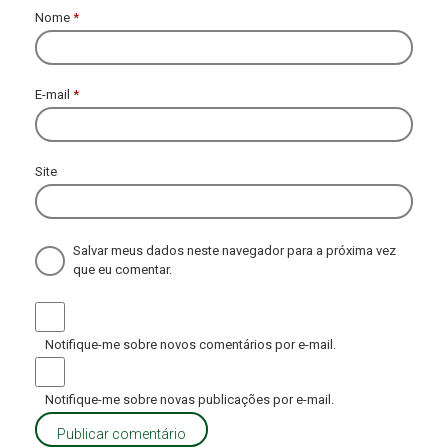
Nome
*
E-mail
*
Site
Salvar meus dados neste navegador para a próxima vez
que eu comentar.
Notifique-me sobre novos comentários por e-mail.
Notifique-me sobre novas publicações por e-mail.