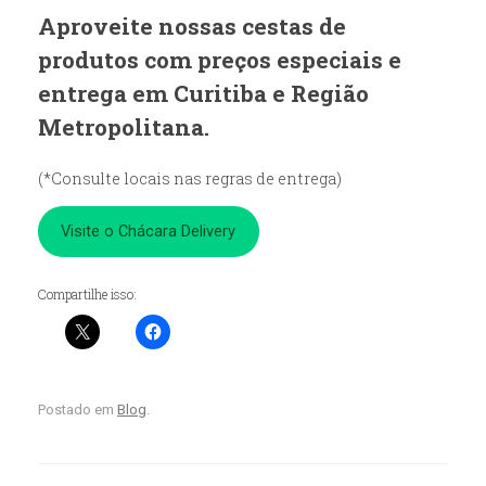
Aproveite nossas cestas de
produtos com preços especiais e
entrega em Curitiba e Região
Metropolitana.
(*Consulte locais nas regras de entrega)
Visite o Chácara Delivery
Compartilhe isso:
Postado em
Blog
.