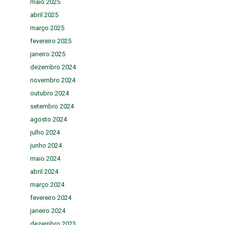
maio 2025
abril 2025
março 2025
fevereiro 2025
janeiro 2025
dezembro 2024
novembro 2024
outubro 2024
setembro 2024
agosto 2024
julho 2024
junho 2024
maio 2024
abril 2024
março 2024
fevereiro 2024
janeiro 2024
dezembro 2023