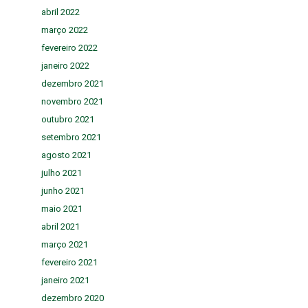
abril 2022
março 2022
fevereiro 2022
janeiro 2022
dezembro 2021
novembro 2021
outubro 2021
setembro 2021
agosto 2021
julho 2021
junho 2021
maio 2021
abril 2021
março 2021
fevereiro 2021
janeiro 2021
dezembro 2020