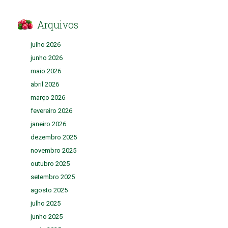
Arquivos
julho 2026
junho 2026
maio 2026
abril 2026
março 2026
fevereiro 2026
janeiro 2026
dezembro 2025
novembro 2025
outubro 2025
setembro 2025
agosto 2025
julho 2025
junho 2025