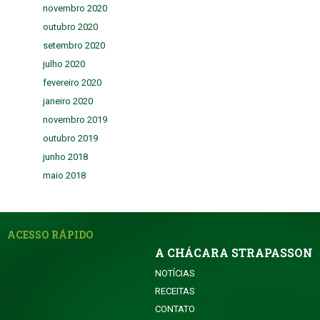
novembro 2020
outubro 2020
setembro 2020
julho 2020
fevereiro 2020
janeiro 2020
novembro 2019
outubro 2019
junho 2018
maio 2018
ACESSO RÁPIDO
A CHÁCARA STRAPASSON
NOTÍCIAS
RECEITAS
CONTATO