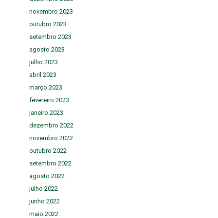
novembro 2023
outubro 2023
setembro 2023
agosto 2023
julho 2023
abril 2023
março 2023
fevereiro 2023
janeiro 2023
dezembro 2022
novembro 2022
outubro 2022
setembro 2022
agosto 2022
julho 2022
junho 2022
maio 2022