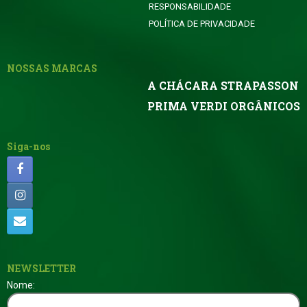
RESPONSABILIDADE
POLÍTICA DE PRIVACIDADE
NOSSAS MARCAS
A CHÁCARA STRAPASSON
PRIMA VERDI ORGÂNICOS
Siga-nos
NEWSLETTER
Nome: