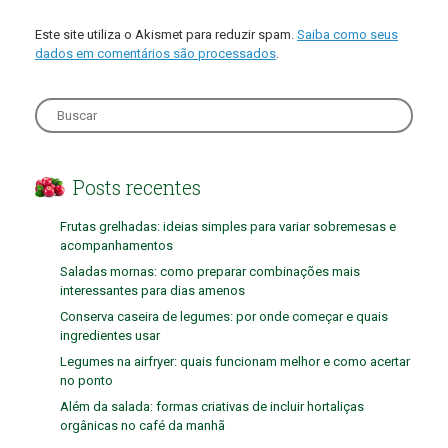
Este site utiliza o Akismet para reduzir spam.
Saiba como seus
dados em comentários são processados
.
Search
for:
Posts recentes
Frutas grelhadas: ideias simples para variar sobremesas e
acompanhamentos
Saladas mornas: como preparar combinações mais
interessantes para dias amenos
Conserva caseira de legumes: por onde começar e quais
ingredientes usar
Legumes na airfryer: quais funcionam melhor e como acertar
no ponto
Além da salada: formas criativas de incluir hortaliças
orgânicas no café da manhã