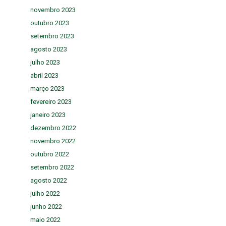
novembro 2023
outubro 2023
setembro 2023
agosto 2023
julho 2023
abril 2023
março 2023
fevereiro 2023
janeiro 2023
dezembro 2022
novembro 2022
outubro 2022
setembro 2022
agosto 2022
julho 2022
junho 2022
maio 2022