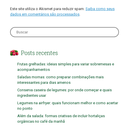
Este site utiliza o Akismet para reduzir spam.
Saiba como seus
dados em comentários são processados
.
Search
for:
Posts recentes
Frutas grelhadas: ideias simples para variar sobremesas e
acompanhamentos
Saladas mornas: como preparar combinações mais
interessantes para dias amenos
Conserva caseira de legumes: por onde começar e quais
ingredientes usar
Legumes na airfryer: quais funcionam melhor e como acertar
no ponto
Além da salada: formas criativas de incluir hortaliças
orgânicas no café da manhã