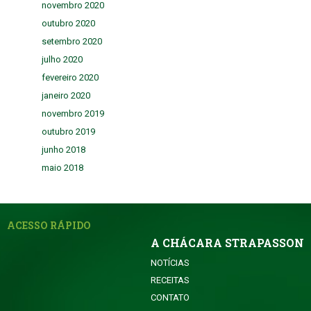
novembro 2020
outubro 2020
setembro 2020
julho 2020
fevereiro 2020
janeiro 2020
novembro 2019
outubro 2019
junho 2018
maio 2018
ACESSO RÁPIDO
A CHÁCARA STRAPASSON
NOTÍCIAS
RECEITAS
CONTATO