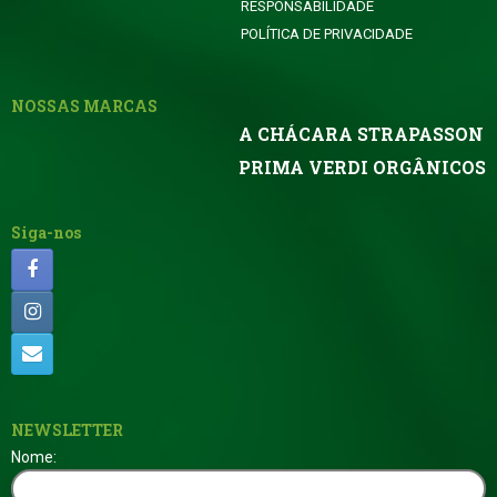
RESPONSABILIDADE
POLÍTICA DE PRIVACIDADE
NOSSAS MARCAS
A CHÁCARA STRAPASSON
PRIMA VERDI ORGÂNICOS
Siga-nos
NEWSLETTER
Nome: