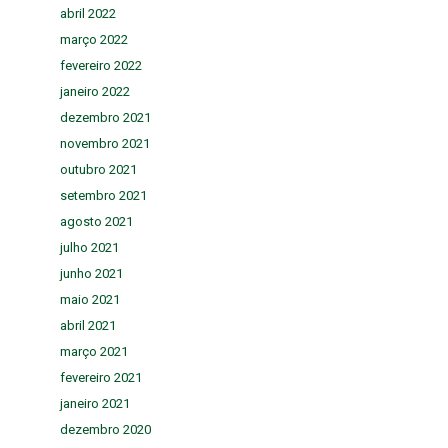
abril 2022
março 2022
fevereiro 2022
janeiro 2022
dezembro 2021
novembro 2021
outubro 2021
setembro 2021
agosto 2021
julho 2021
junho 2021
maio 2021
abril 2021
março 2021
fevereiro 2021
janeiro 2021
dezembro 2020