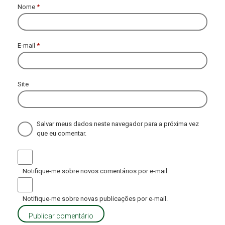
Nome
*
E-mail
*
Site
Salvar meus dados neste navegador para a próxima vez
que eu comentar.
Notifique-me sobre novos comentários por e-mail.
Notifique-me sobre novas publicações por e-mail.