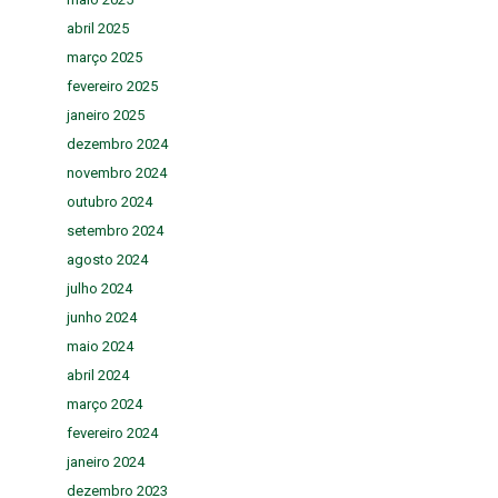
abril 2025
março 2025
fevereiro 2025
janeiro 2025
dezembro 2024
novembro 2024
outubro 2024
setembro 2024
agosto 2024
julho 2024
junho 2024
maio 2024
abril 2024
março 2024
fevereiro 2024
janeiro 2024
dezembro 2023