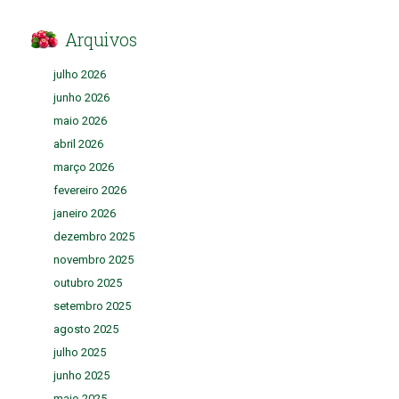
Arquivos
julho 2026
junho 2026
maio 2026
abril 2026
março 2026
fevereiro 2026
janeiro 2026
dezembro 2025
novembro 2025
outubro 2025
setembro 2025
agosto 2025
julho 2025
junho 2025
maio 2025