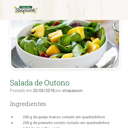
Salada de Outono
Postado em
20/06/2018
por
strapasson
Ingredientes
200 g de queijo branco cortado em quadradinhos
200 g de presunto cozido cortado em quadradinhos